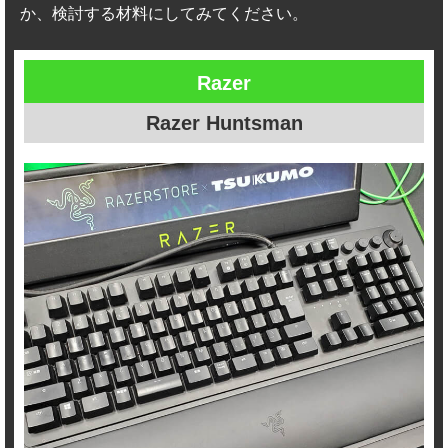
か、検討する材料にしてみてください。
Razer
Razer Huntsman