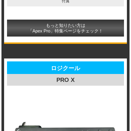
付属
もっと知りたい方は
「Apex Pro」特集ページをチェック！
ロジクール
PRO X