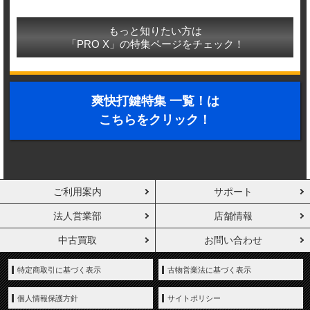
もっと知りたい方は
「PRO X」の特集ページをチェック！
爽快打鍵特集 一覧！は
こちらをクリック！
ご利用案内
サポート
法人営業部
店舗情報
中古買取
お問い合わせ
特定商取引に基づく表示
古物営業法に基づく表示
個人情報保護方針
サイトポリシー