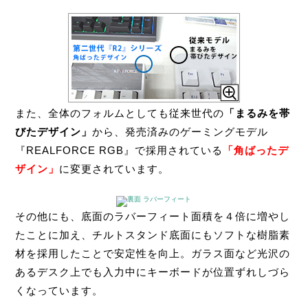
また、全体のフォルムとしても従来世代の
「まるみを帯
びたデザイン」
から、発売済みのゲーミングモデル
『REALFORCE RGB』で採用されている
「角ばったデ
ザイン」
に変更されています。
その他にも、底面のラバーフィート面積を４倍に増やし
たことに加え、チルトスタンド底面にもソフトな樹脂素
材を採用したことで安定性を向上。ガラス面など光沢の
あるデスク上でも入力中にキーボードが位置ずれしづら
くなっています。