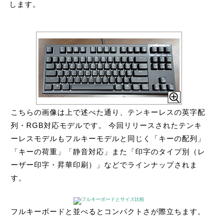
します。
こちらの画像は上で述べた通り、テンキーレスの英字配
列・RGB対応モデルです。 今回リリースされたテンキ
ーレスモデルもフルキーモデルと同じく「キーの配列」
「キーの荷重」「静音対応」また「印字のタイプ別（レ
ーザー印字・昇華印刷）」などでラインナップされま
す。
フルキーボードと並べるとコンパクトさが際立ちます。