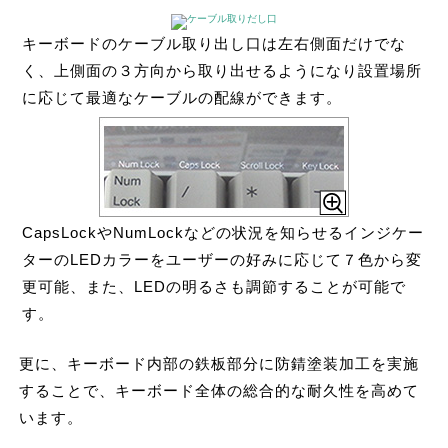
キーボードのケーブル取り出し口は左右側面だけでな
く、上側面の３方向から取り出せるようになり設置場所
に応じて最適なケーブルの配線ができます。
CapsLockやNumLockなどの状況を知らせるインジケー
ターのLEDカラーをユーザーの好みに応じて７色から変
更可能、また、LEDの明るさも調節することが可能で
す。
更に、キーボード内部の鉄板部分に防錆塗装加工を実施
することで、キーボード全体の総合的な耐久性を高めて
います。