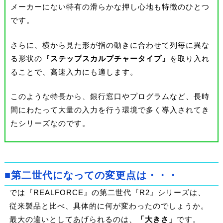
メーカーにない特有の滑らかな押し心地も特徴のひとつ
です。
さらに、横から見た形が指の動きに合わせて列毎に異な
る形状の
『ステップスカルプチャータイプ』
を取り入れ
ることで、高速入力にも適します。
このような特長から、銀行窓口やプログラムなど、長時
間にわたって大量の入力を行う環境で多く導入されてき
たシリーズなのです。
■第二世代になっての変更点は・・・
では『REALFORCE』の第二世代『R2』シリーズは、
従来製品と比べ、具体的に何が変わったのでしょうか。
最大の違いとしてあげられるのは、
「大きさ」
です。