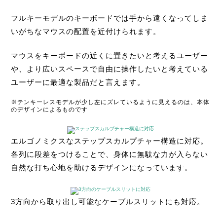
フルキーモデルのキーボードでは手から遠くなってしま
いがちなマウスの配置を近付けられます。
マウスをキーボードの近くに置きたいと考えるユーザー
や、より広いスペースで自由に操作したいと考えている
ユーザーに最適な製品だと言えます。
※テンキーレスモデルが少し左にズレているように見えるのは、本体
のデザインによるものです
エルゴノミクスなステップスカルプチャー構造に対応。
各列に段差をつけることで、身体に無駄な力が入らない
自然な打ち心地を助けるデザインになっています。
3方向から取り出し可能なケーブルスリットにも対応。