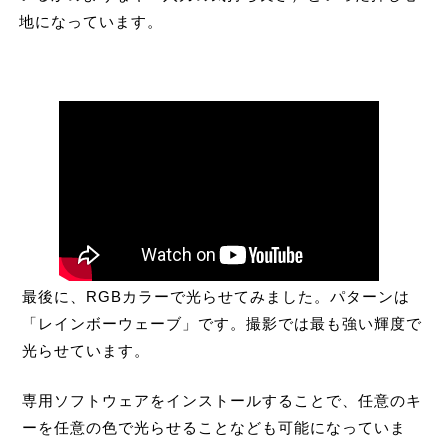
地になっています。
最後に、RGBカラーで光らせてみました。パターンは
「レインボーウェーブ」です。撮影では最も強い輝度で
光らせています。
専用ソフトウェアをインストールすることで、任意のキ
ーを任意の色で光らせることなども可能になっていま