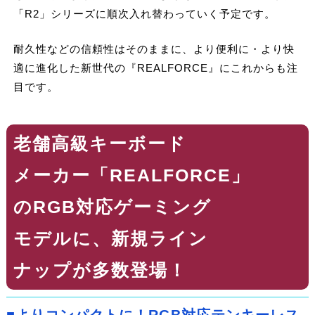
「R2」シリーズに順次入れ替わっていく予定です。
耐久性などの信頼性はそのままに、より便利に・より快
適に進化した新世代の『REALFORCE』にこれからも注
目です。
老舗高級キーボード
メーカー「REALFORCE」
のRGB対応ゲーミング
モデルに、新規ライン
ナップが多数登場！
■よりコンパクトに！RGB対応テンキーレス