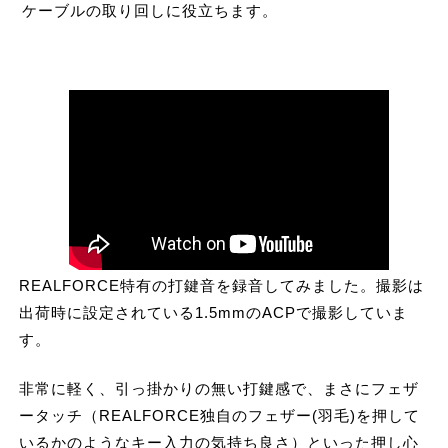
ケーブルの取り回しに役立ちます。
REALFORCE特有の打鍵音を録音してみました。撮影は
出荷時に設定されている1.5mmのACPで撮影していま
す。
非常に軽く、引っ掛かりの無い打鍵感で、まさにフェザ
ータッチ（REALFORCE独自のフェザー(羽毛)を押して
いるかのようなキー入力の気持ち良さ）といった押し心