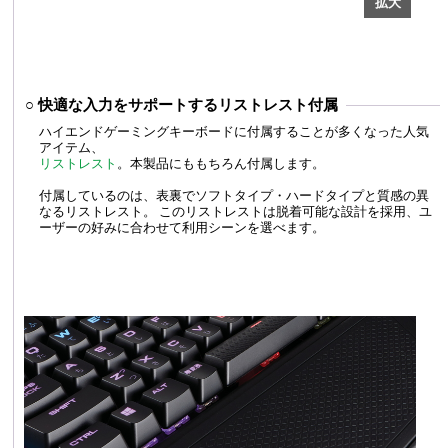
○ 快適な入力をサポートするリストレスト付属
ハイエンドゲーミングキーボードに付属することが多くなった人気
アイテム、
リストレスト
。本製品にももちろん付属します。
付属しているのは、表裏でソフトタイプ・ハードタイプと質感の異
なるリストレスト。 このリストレストは脱着可能な設計を採用、ユ
ーザーの好みに合わせて利用シーンを選べます。