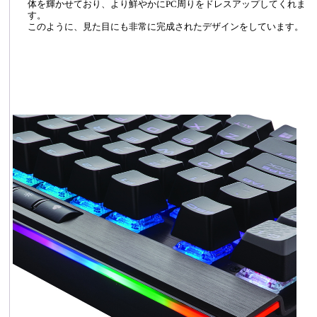
体を輝かせており、より鮮やかにPC周りをドレスアップしてくれま
す。
このように、見た目にも非常に完成されたデザインをしています。