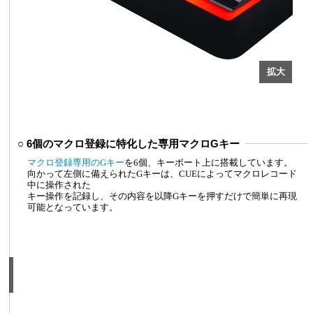
○ 6個のマクロ登録に特化した専用マクロGキー
マクロ登録専用のGキー
を6個、キーボート上に搭載しています。
向かって左側に備えられたGキーは、CUEによってマクロレコード
中に操作された
キー操作を記録し、その内容を以降Gキーを押すだけで簡単に再現
可能となっています。