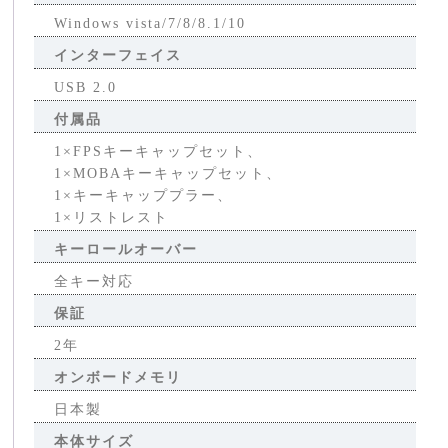
Windows vista/7/8/8.1/10
インターフェイス
USB 2.0
付属品
1×FPSキーキャップセット、
1×MOBAキーキャップセット、
1×キーキャッププラー、
1×リストレスト
キーロールオーバー
全キー対応
保証
2年
オンボードメモリ
日本製
本体サイズ