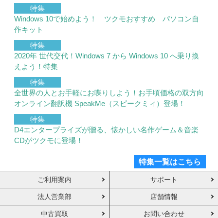
特集
Windows 10で始めよう！ ツクモおすすめ パソコン自
作キット
特集
2020年 世代交代！Windows 7 から Windows 10 へ乗り換
えよう！特集
特集
全世界の人とお手軽にお喋りしよう！お手頃価格の双方向
オンライン翻訳機 SpeakMe（スピークミィ）登場！
特集
D4エンタープライズが贈る、懐かしい名作ゲーム＆音楽
CDがツクモに登場！
特集一覧はこちら
ご利用案内
サポート
法人営業部
店舗情報
中古買取
お問い合わせ