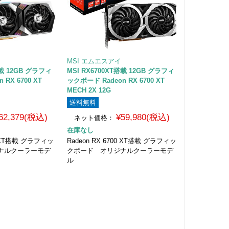
MSI エムエスアイ
搭載 12GB グラフィ
MSI RX6700XT搭載 12GB グラフィ
RX 6700 XT
ックボード Radeon RX 6700 XT
MECH 2X 12G
送料無料
62,379(税込)
¥59,980(税込)
ネット価格：
在庫なし
00 XT搭載 グラフィッ
Radeon RX 6700 XT搭載 グラフィッ
ナルクーラーモデ
クボード オリジナルクーラーモデ
ル