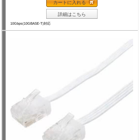
カートに入れる
詳細はこちら
10Gbps(10GBASE-T)対応