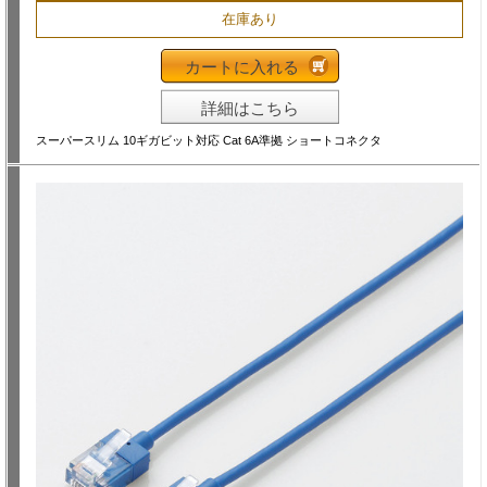
在庫あり
カートに入れる
詳細はこちら
スーパースリム 10ギガビット対応 Cat 6A準拠 ショートコネクタ