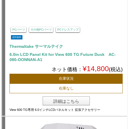
PCパーツ
その他PCパーツ
PCドレスアップ
送料無料
Thermaltake サーマルテイク
6.0in LCD Panel Kit for View 600 TG Future Dusk AC-
080-OONNAN-A1
¥14,800
ネット価格：
(税込)
在庫状況
在庫なし
詳細はこちら
View 600 TG専用 6.0インチLCDパネルキット 拡張アクセサリー