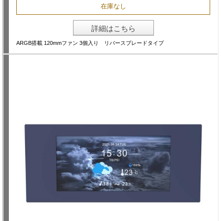
在庫なし
詳細はこちら
ARGB搭載 120mmファン 3個入り リバースブレードタイプ