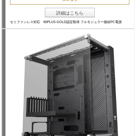
詳細はこちら
セミファンレス対応 80PLUS GOLD認定取得 フルモジュラー接続PC電源