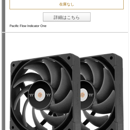
在庫なし
詳細はこちら
Pacific Flow Indicator One