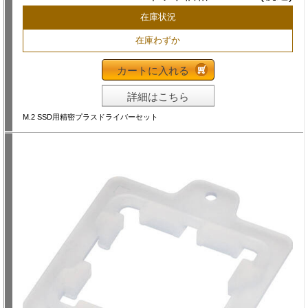
在庫状況
在庫わずか
カートに入れる
詳細はこちら
M.2 SSD用精密プラスドライバーセット