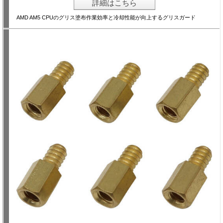
詳細はこちら
AMD AM5 CPUのグリス塗布作業効率と冷却性能が向上するグリスガード