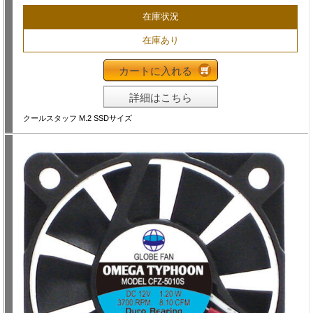
在庫状況
在庫あり
カートに入れる
詳細はこちら
クールスタッフ M.2 SSDサイズ