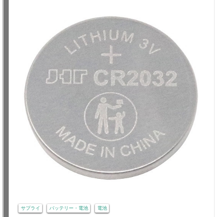
サプライ
バッテリー・電池
電池