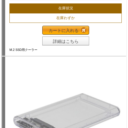
在庫状況
在庫わずか
カートに入れる
詳細はこちら
M.2 SSD用クーラー