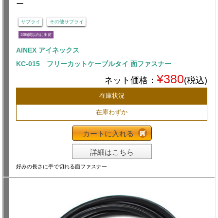
サプライ
その他サプライ
24時間以内に出荷
AINEX アイネックス
KC-015 フリーカットケーブルタイ 面ファスナー
¥380
ネット価格：
(税込)
在庫状況
在庫わずか
カートに入れる
詳細はこちら
好みの長さに手で切れる面ファスナー