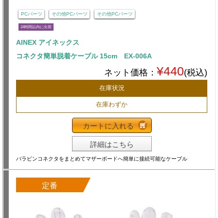
PCパーツ
その他PCパーツ
その他PCパーツ
24時間以内に出荷
AINEX アイネックス
コネクタ簡単脱着ケーブル 15cm EX-006A
¥440
ネット価格：
(税込)
在庫状況
在庫わずか
カートに入れる
詳細はこちら
バラピンコネクタをまとめてマザーボードへ簡単に接続可能なケーブル
定番