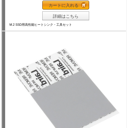
カートに入れる
詳細はこちら
M.2 SSD用高性能ヒートシンク・工具セット