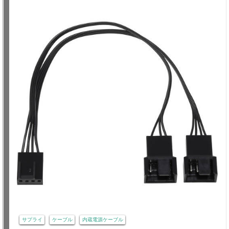
サプライ
ケーブル
内蔵電源ケーブル