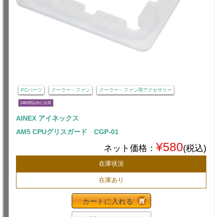
PCパーツ
クーラー・ファン
クーラー・ファン用アクセサリー
24時間以内に出荷
AINEX アイネックス
AM5 CPUグリスガード CGP-01
¥580
ネット価格：
(税込)
在庫状況
在庫あり
カートに入れる