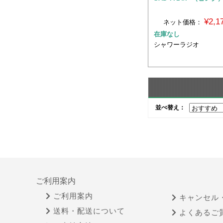
¥2,
ネット価格：
在庫なし
シャワーラジオ
並べ替え：
ご利用案内
ご利用案内
キャンセル
送料・配送について
よくあるご