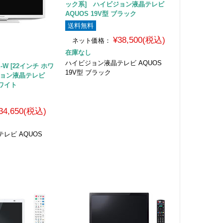
ック系] ハイビジョン液晶テレビ
AQUOS 19V型 ブラック
送料無料
¥38,500(税込)
ネット価格：
在庫なし
ハイビジョン液晶テレビ AQUOS
E-W [22インチ ホワ
19V型 ブラック
ジョン液晶テレビ
ホワイト
34,650(税込)
レビ AQUOS