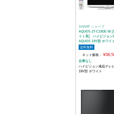
SHARP シャープ
AQUOS 2T-C19DE-W
イト系] ハイビジョン
AQUOS 19V型 ホワイ
送料無料
¥38,
ネット価格：
在庫なし
ハイビジョン液晶テレビ 
19V型 ホワイト