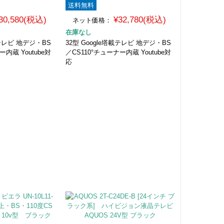
送料無料
30,580(税込)
¥32,780(税込)
ネット価格：
在庫なし
載テレビ 地デジ・BS
32型 Google塔載テレビ 地デジ・BS
ー内蔵 Youtube対
／CS110°チューナー内蔵 Youtube対
応