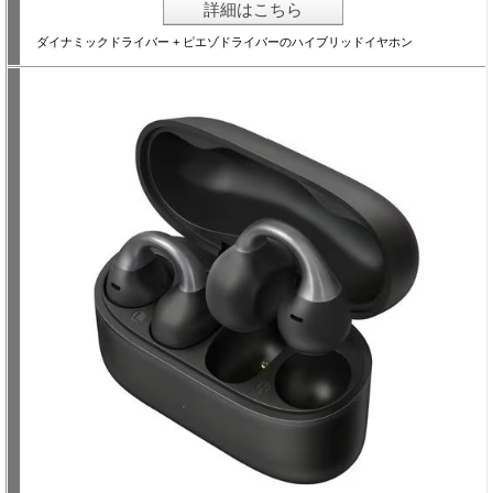
詳細はこちら
ダイナミックドライバー + ピエゾドライバーのハイブリッドイヤホン