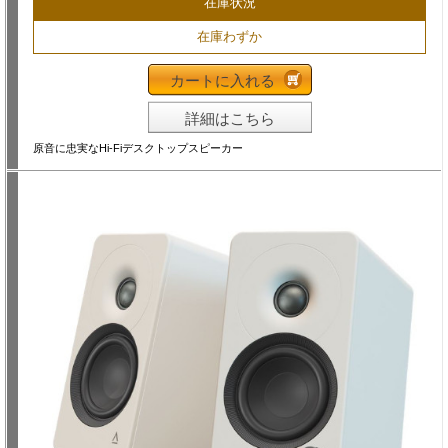
在庫状況
在庫わずか
カートに入れる
詳細はこちら
原音に忠実なHi-Fiデスクトップスピーカー