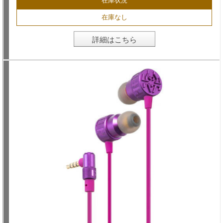
在庫状況
在庫なし
詳細はこちら