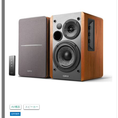
AV機器
スピーカー
送料無料