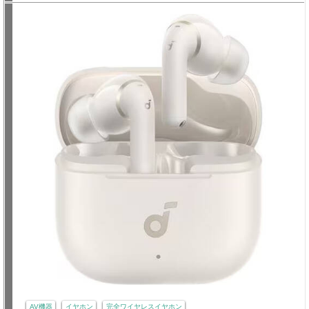
AV機器
イヤホン
完全ワイヤレスイヤホン