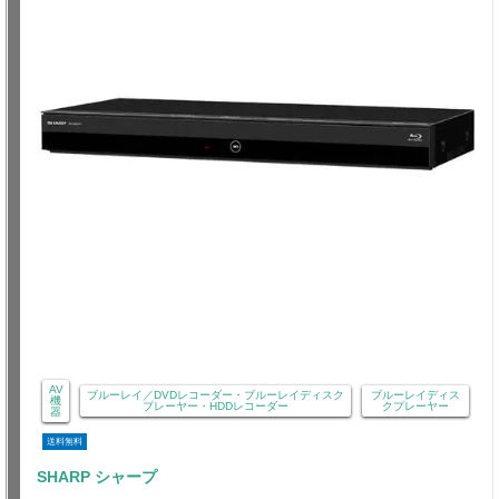
AV
ブルーレイ／DVDレコーダー・ブルーレイディスク
ブルーレイディス
機
プレーヤー・HDDレコーダー
クプレーヤー
器
送料無料
SHARP シャープ