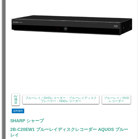
AV
ブルーレイ／DVDレコーダー・ブルーレイディスク
ブルーレイ／DVD
機
プレーヤー・HDDレコーダー
レコーダー
器
送料無料
SHARP シャープ
2B-C20EW1 ブルーレイディスクレコーダー AQUOS ブルー
レイ