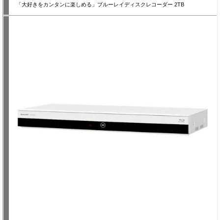
「大好きをカンタンに楽しめる」ブルーレイディスクレコーダー 2TB