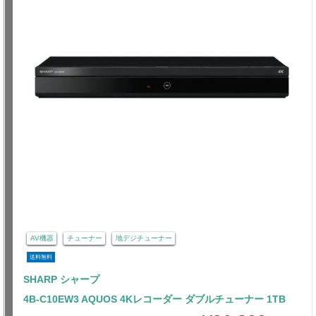
AV機器
チューナー
地デジチューナー
送料無料
SHARP シャープ
4B-C10EW3 AQUOS 4Kレコーダー ダブルチューナー 1TB