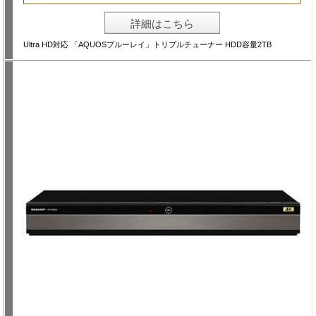
詳細はこちら
Ultra HD対応 「AQUOSブルーレイ」トリプルチューナー HDD容量2TB