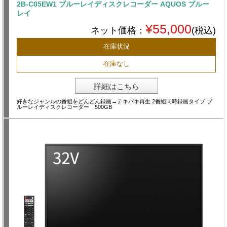
2B-C05EW1 ブルーレイディスクレコーダー AQUOS ブルー
レイ
¥55,000
ネット価格：
(税込)
在庫状況
在庫なし
詳細はこちら
好きなジャンルの番組をどんどん録画→テキパキ再生 2番組同時録画タイプ ブ
ルーレイディスクレコーダー 500GB