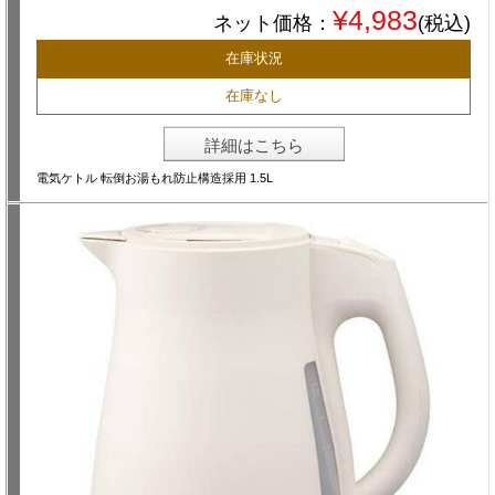
¥4,983
ネット価格：
(税込)
在庫状況
在庫なし
詳細はこちら
電気ケトル 転倒お湯もれ防止構造採用 1.5L