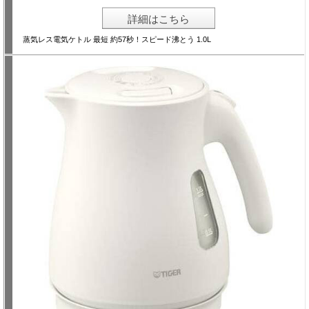
詳細はこちら
蒸気レス電気ケトル 最短 約57秒！スピード沸とう 1.0L