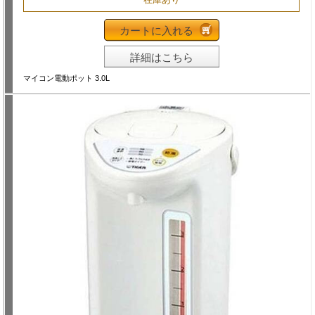
カートに入れる
詳細はこちら
マイコン電動ポット 3.0L