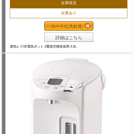
在庫状況
在庫あり
カートに入れる
詳細はこちら
蒸気レスVE電気ポット 2重真空構造採用 3.0L