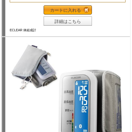
カートに入れる
詳細はこちら
ECLEAR 体組成計