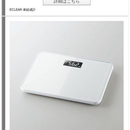
詳細はこちら
ECLEAR 体組成計