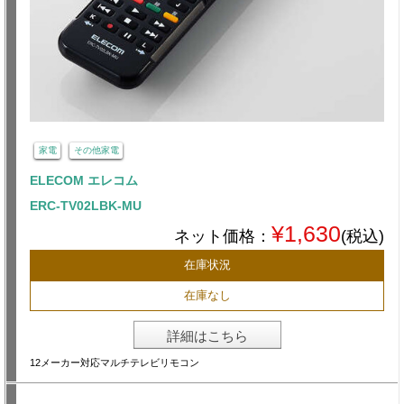
家電
その他家電
ELECOM エレコム
ERC-TV02LBK-MU
¥1,630
ネット価格：
(税込)
在庫状況
在庫なし
詳細はこちら
12メーカー対応マルチテレビリモコン