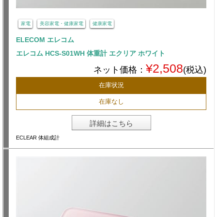
家電
美容家電・健康家電
健康家電
ELECOM エレコム
エレコム HCS-S01WH 体重計 エクリア ホワイト
¥2,508
ネット価格：
(税込)
在庫状況
在庫なし
詳細はこちら
ECLEAR 体組成計