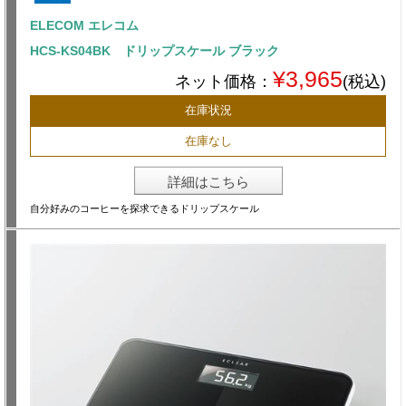
ELECOM エレコム
HCS-KS04BK ドリップスケール ブラック
¥3,965
ネット価格：
(税込)
在庫状況
在庫なし
詳細はこちら
自分好みのコーヒーを探求できるドリップスケール