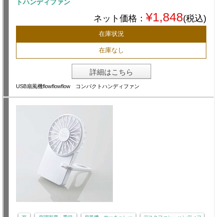
トハンディファン
¥1,848
ネット価格：
(税込)
在庫状況
在庫なし
詳細はこちら
USB扇風機flowflowflow コンパクトハンディファン