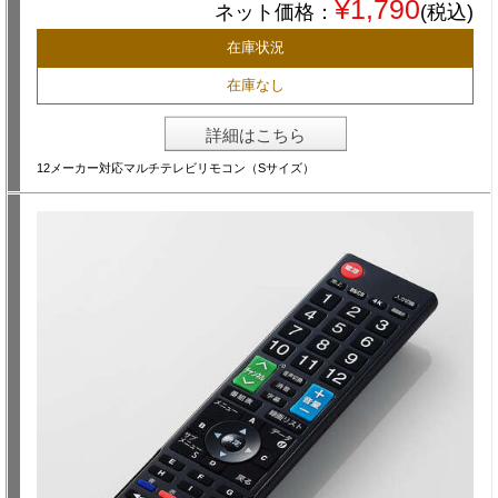
¥1,790
ネット価格：
(税込)
在庫状況
在庫なし
詳細はこちら
12メーカー対応マルチテレビリモコン（Sサイズ）