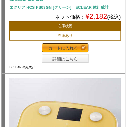
エクリア HCS-FS03GN [グリーン] ECLEAR 体組成計
¥2,182
ネット価格：
(税込)
在庫状況
在庫あり
カートに入れる
詳細はこちら
ECLEAR 体組成計