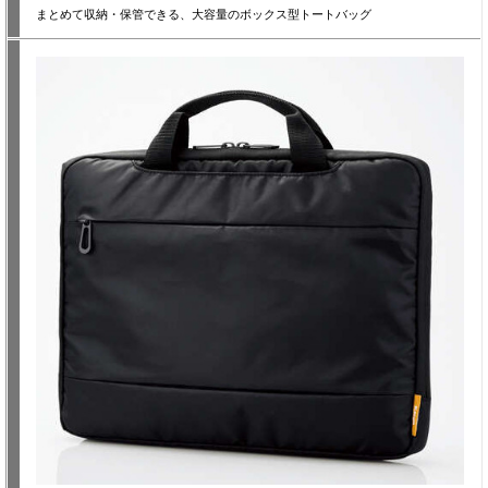
まとめて収納・保管できる、大容量のボックス型トートバッグ