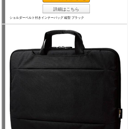
詳細はこちら
ショルダーベルト付きインナーバッグ 縦型 ブラック