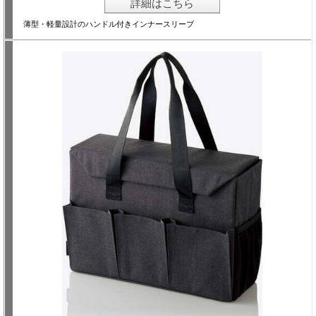
詳細はこちら
薄型・軽量設計のハンドル付きインナースリーブ