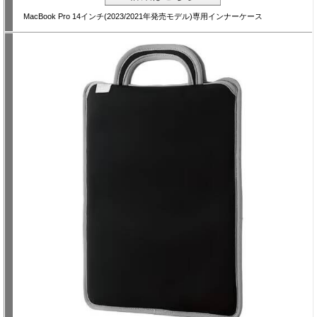
MacBook Pro 14インチ(2023/2021年発売モデル)専用インナーケース