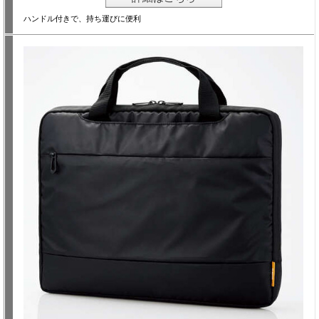
ハンドル付きで、持ち運びに便利