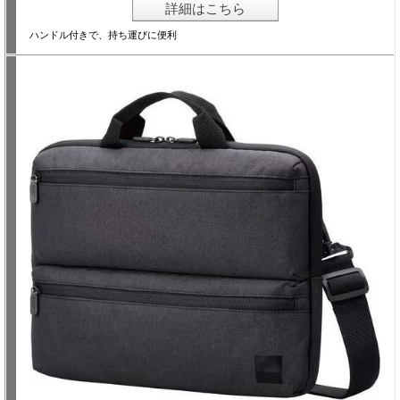
詳細はこちら
ハンドル付きで、持ち運びに便利