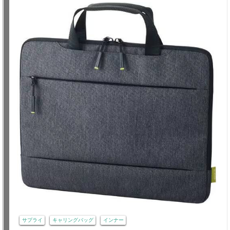
サプライ
キャリングバッグ
インナー