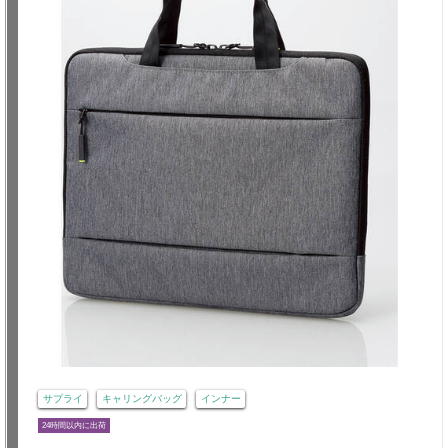
サプライ
キャリングバッグ
インナー
24時間以内に出荷