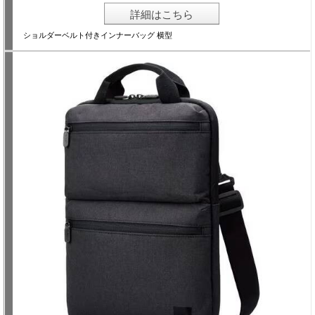
詳細はこちら
ショルダーベルト付きインナーバッグ 横型