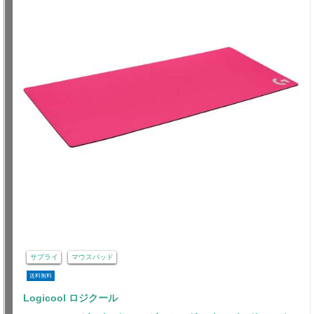
サプライ
マウスパッド
送料無料
Logicool ロジクール