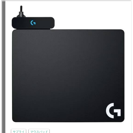
サプライ
マウスパッド