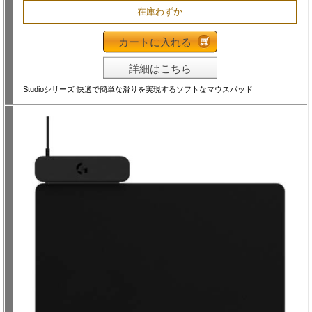
在庫わずか
カートに入れる
詳細はこちら
Studioシリーズ 快適で簡単な滑りを実現するソフトなマウスパッド