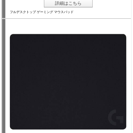
詳細はこちら
フルデスクトップ ゲーミング マウスパッド