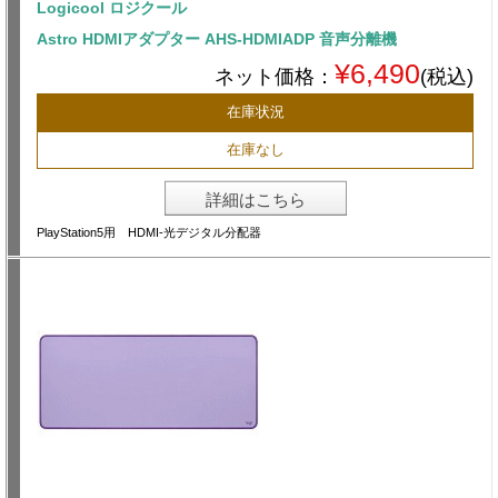
Logicool ロジクール
Astro HDMIアダプター AHS-HDMIADP 音声分離機
¥6,490
ネット価格：
(税込)
在庫状況
在庫なし
詳細はこちら
PlayStation5用 HDMI-光デジタル分配器