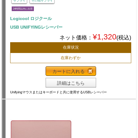
サプライ
その他サプライ
24時間以内に出荷
Logicool ロジクール
USB UNIFYINGレシーバー
¥1,320
ネット価格：
(税込)
在庫状況
在庫わずか
カートに入れる
詳細はこちら
Unifyingマウスまたはキーボードと共に使用するUSBレシーバー