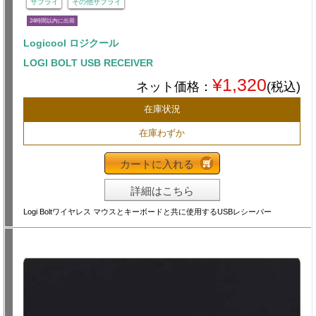
サプライ
その他サプライ
24時間以内に出荷
Logicool ロジクール
LOGI BOLT USB RECEIVER
¥1,320
ネット価格：
(税込)
在庫状況
在庫わずか
カートに入れる
詳細はこちら
Logi Boltワイヤレス マウスとキーボードと共に使用するUSBレシーバー