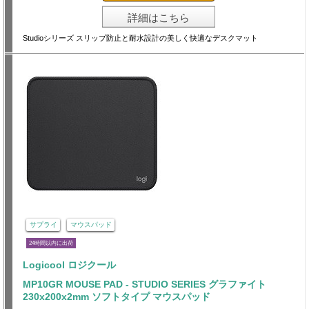
詳細はこちら
Studioシリーズ スリップ防止と耐水設計の美しく快適なデスクマット
サプライ
マウスパッド
24時間以内に出荷
Logicool ロジクール
MP10GR MOUSE PAD - STUDIO SERIES グラファイト
230x200x2mm ソフトタイプ マウスパッド