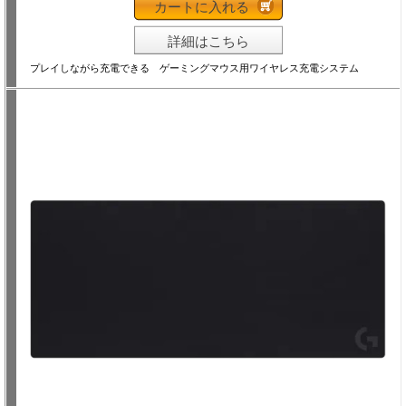
カートに入れる
詳細はこちら
プレイしながら充電できる ゲーミングマウス用ワイヤレス充電システム