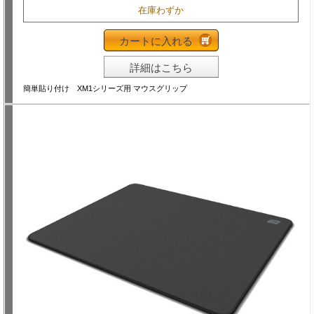
在庫わずか
カートに入れる
詳細はこちら
簡単貼り付け XM1シリーズ用 マウスグリップ