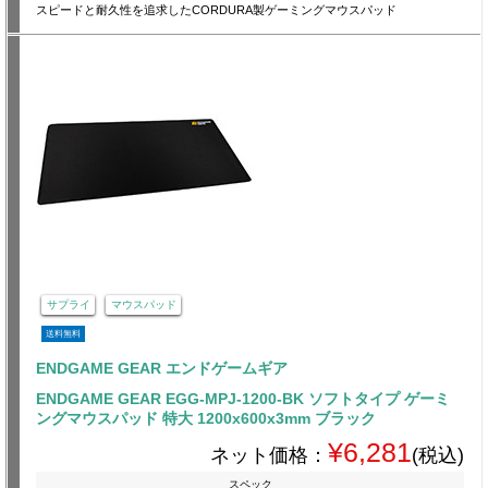
スピードと耐久性を追求したCORDURA製ゲーミングマウスパッド
サプライ
マウスパッド
送料無料
ENDGAME GEAR エンドゲームギア
ENDGAME GEAR EGG-MPJ-1200-BK ソフトタイプ ゲーミ
ングマウスパッド 特大 1200x600x3mm ブラック
¥6,281
ネット価格：
(税込)
スペック