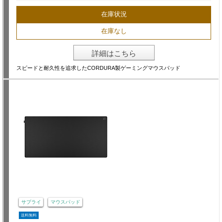
在庫状況
在庫なし
詳細はこちら
スピードと耐久性を追求したCORDURA製ゲーミングマウスパッド
サプライ
マウスパッド
送料無料