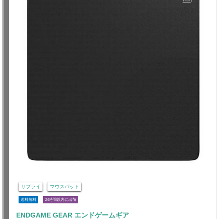
サプライ
マウスパッド
送料無料
24時間以内に出荷
ENDGAME GEAR エンドゲームギア