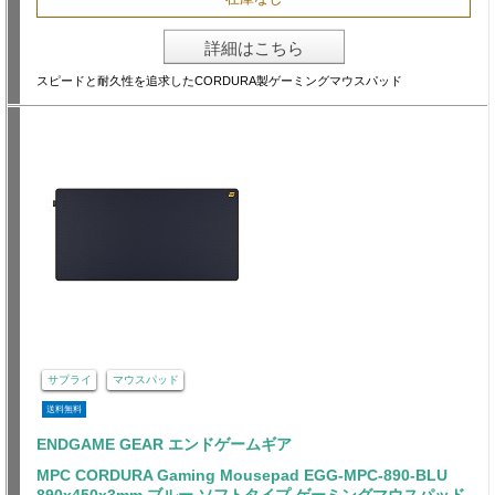
詳細はこちら
スピードと耐久性を追求したCORDURA製ゲーミングマウスパッド
サプライ
マウスパッド
送料無料
ENDGAME GEAR エンドゲームギア
MPC CORDURA Gaming Mousepad EGG-MPC-890-BLU