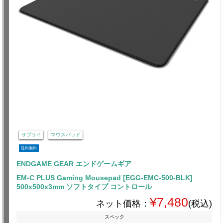
サプライ
マウスパッド
送料無料
ENDGAME GEAR エンドゲームギア
EM-C PLUS Gaming Mousepad [EGG-EMC-500-BLK]
500x500x3mm ソフトタイプ コントロール
¥7,480
ネット価格：
(税込)
スペック