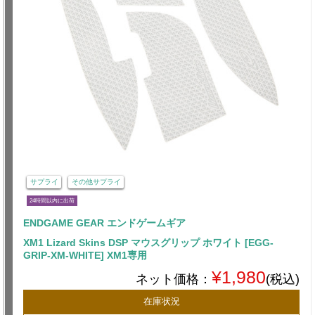
サプライ
その他サプライ
24時間以内に出荷
ENDGAME GEAR エンドゲームギア
XM1 Lizard Skins DSP マウスグリップ ホワイト [EGG-
GRIP-XM-WHITE] XM1専用
¥1,980
ネット価格：
(税込)
在庫状況