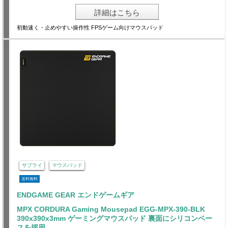
詳細はこちら
初動速く・止めやすい操作性 FPSゲーム向けマウスパッド
サプライ
マウスパッド
送料無料
ENDGAME GEAR エンドゲームギア
MPX CORDURA Gaming Mousepad EGG-MPX-390-BLK
390x390x3mm ゲーミングマウスパッド 裏面にシリコンベー
スを採用