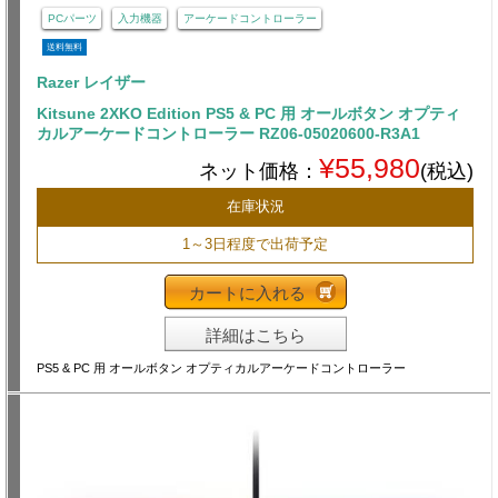
PCパーツ
入力機器
アーケードコントローラー
送料無料
Razer レイザー
Kitsune 2XKO Edition PS5 & PC 用 オールボタン オプティ
カルアーケードコントローラー RZ06-05020600-R3A1
¥55,980
ネット価格：
(税込)
在庫状況
1～3日程度で出荷予定
カートに入れる
詳細はこちら
PS5 & PC 用 オールボタン オプティカルアーケードコントローラー