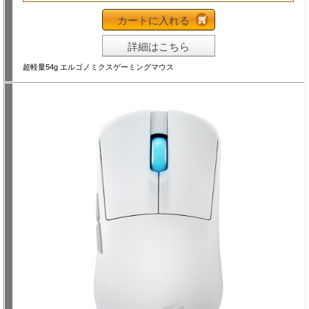
カートに入れる
詳細はこちら
超軽量54g エルゴノミクスゲーミングマウス