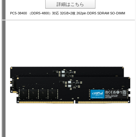
詳細はこちら
PC5-38400 （DDR5-4800）対応 32GB×2枚 262pin DDR5 SDRAM SO-DIMM