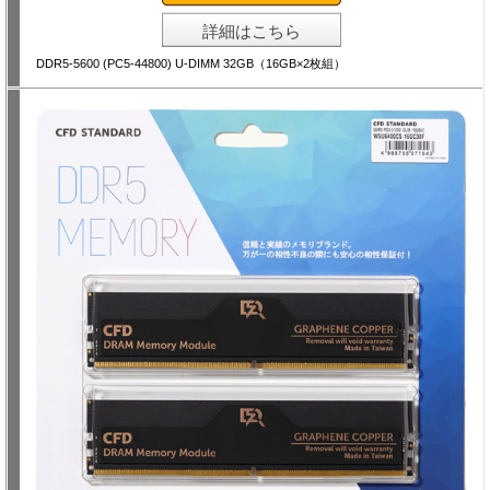
詳細はこちら
DDR5-5600 (PC5-44800) U-DIMM 32GB（16GB×2枚組）