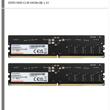
DDR5-5600 CL46 64GBx1枚 1.1V