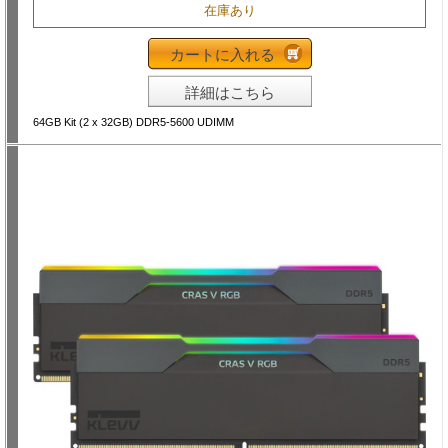
在庫あり
カートに入れる
詳細はこちら
64GB Kit (2 x 32GB) DDR5-5600 UDIMM