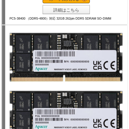
詳細はこちら
PC5-38400 （DDR5-4800）対応 32GB 262pin DDR5 SDRAM SO-DIMM