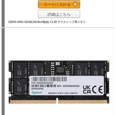
カートに入れる
詳細はこちら
DDR5-6400 32GB(16GBx2枚組) CL38 デスクトップ用メモリ