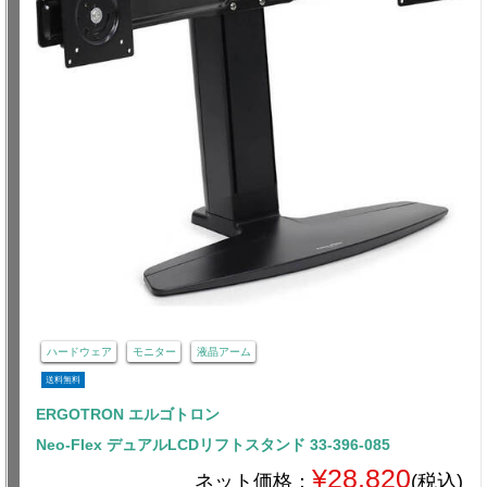
ハードウェア
モニター
液晶アーム
送料無料
ERGOTRON エルゴトロン
Neo-Flex デュアルLCDリフトスタンド 33-396-085
¥28,820
ネット価格：
(税込)