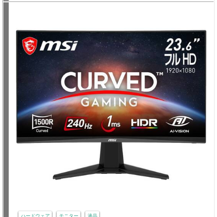
ハードウェア
モニター
液晶