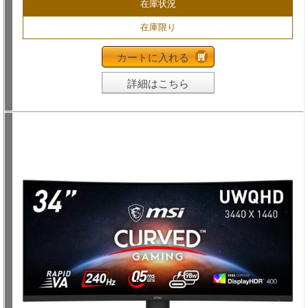
在庫状況
在庫限り
カートに入れる
詳細はこちら