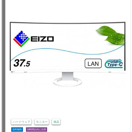
ハードウェア
モニター
液晶
送料無料
24時間以内に出荷