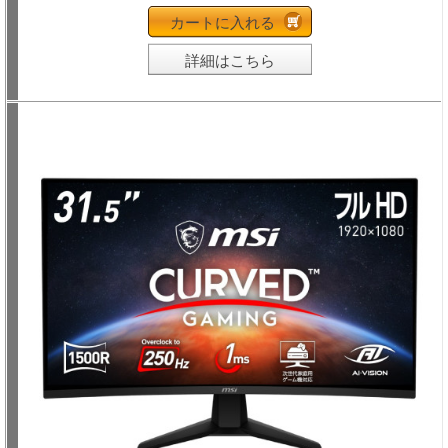
カートに入れる
詳細はこちら