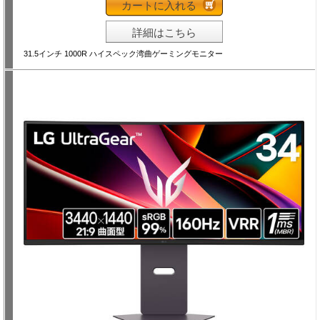
カートに入れる
詳細はこちら
31.5インチ 1000R ハイスペック湾曲ゲーミングモニター