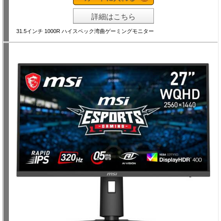
詳細はこちら
31.5インチ 1000R ハイスペック湾曲ゲーミングモニター