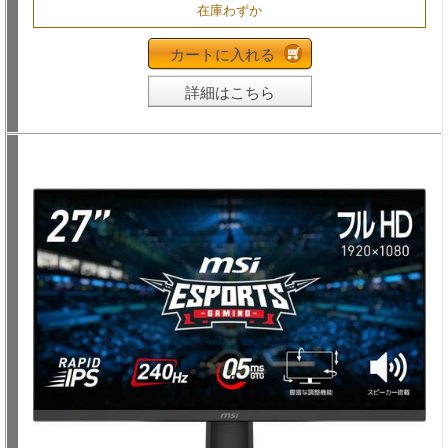
在庫わずか
カートに入れる
詳細はこちら