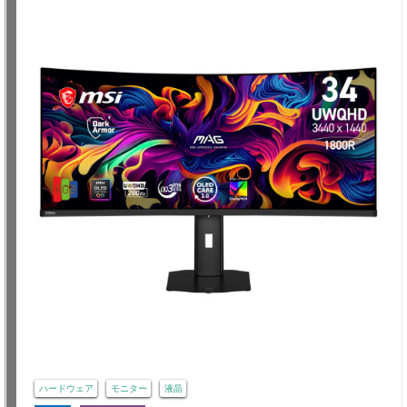
ハードウェア
モニター
液晶