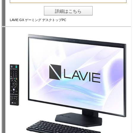
詳細はこちら
LAVIE GX ゲーミング デスクトップPC