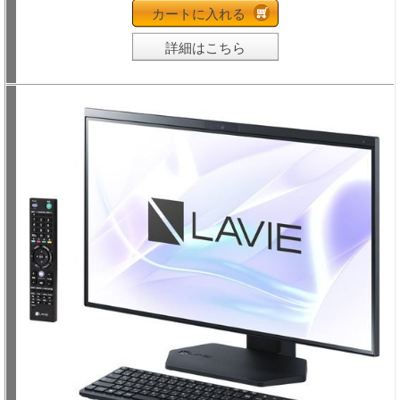
カートに入れる
詳細はこちら