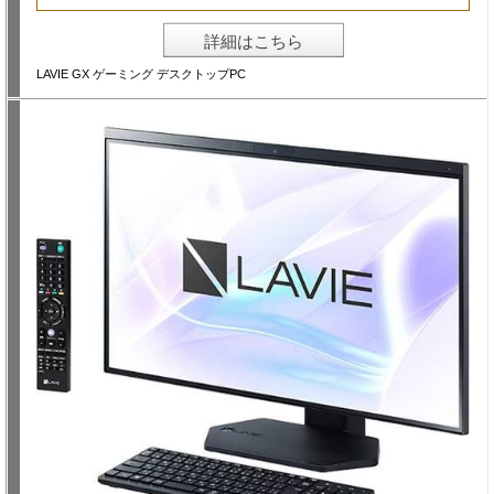
詳細はこちら
LAVIE GX ゲーミング デスクトップPC