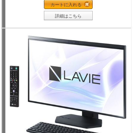
カートに入れる
詳細はこちら