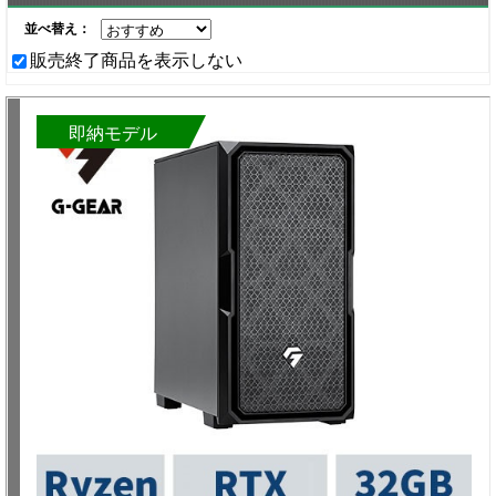
並べ替え：
販売終了商品を表示しない
即納モデル