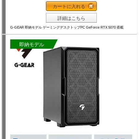
カートに入れる
詳細はこちら
G-GEAR 即納モデル ゲーミングデスクトップPC GeForce RTX 5070 搭載
即納モデル