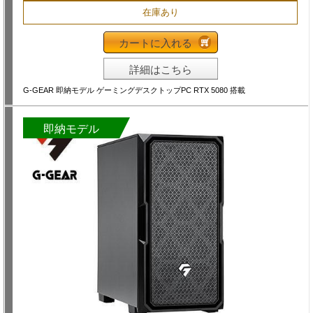
在庫あり
カートに入れる
詳細はこちら
G-GEAR 即納モデル ゲーミングデスクトップPC RTX 5080 搭載
即納モデル