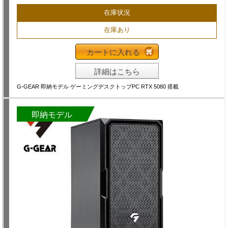
在庫状況
在庫あり
カートに入れる
詳細はこちら
G-GEAR 即納モデル ゲーミングデスクトップPC RTX 5080 搭載
即納モデル