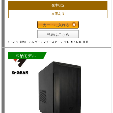
在庫状況
在庫あり
カートに入れる
詳細はこちら
G-GEAR 即納モデル ゲーミングデスクトップPC RTX 5080 搭載
即納モデル