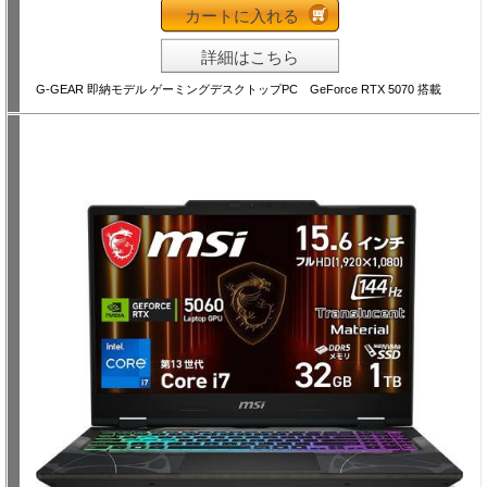
カートに入れる
詳細はこちら
G-GEAR 即納モデル ゲーミングデスクトップPC GeForce RTX 5070 搭載