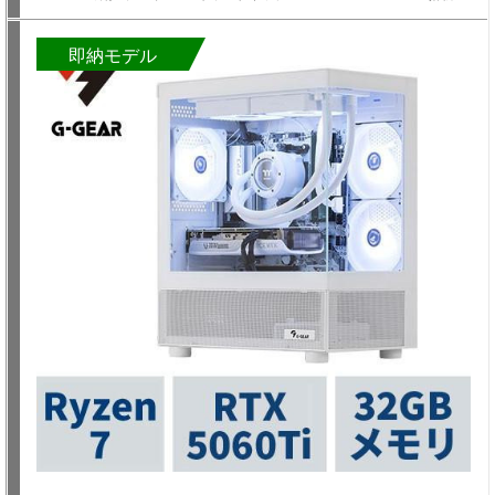
即納モデル