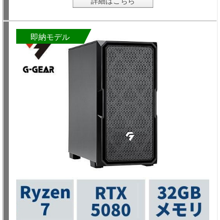
詳細はこちら
即納モデル