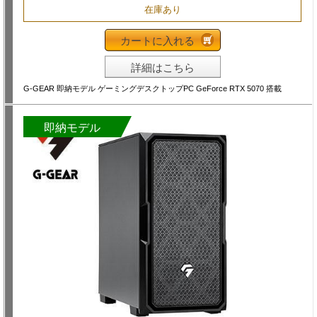
在庫あり
カートに入れる
詳細はこちら
G-GEAR 即納モデル ゲーミングデスクトップPC GeForce RTX 5070 搭載
即納モデル