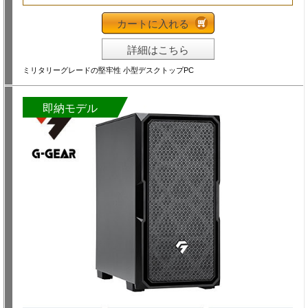
カートに入れる
詳細はこちら
ミリタリーグレードの堅牢性 小型デスクトップPC
即納モデル