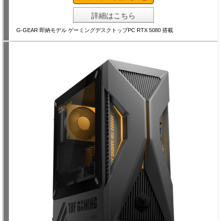
詳細はこちら
G-GEAR 即納モデル ゲーミングデスクトップPC RTX 5080 搭載