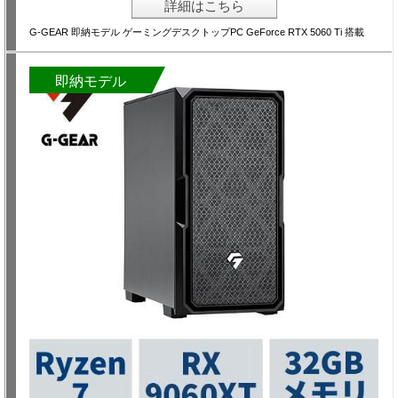
詳細はこちら
G-GEAR 即納モデル ゲーミングデスクトップPC GeForce RTX 5060 Ti 搭載
即納モデル