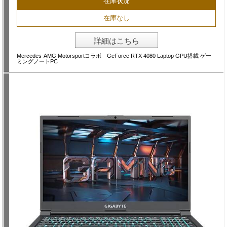
在庫状況
在庫なし
詳細はこちら
Mercedes-AMG Motorsportコラボ GeForce RTX 4080 Laptop GPU搭載 ゲー
ミングノートPC