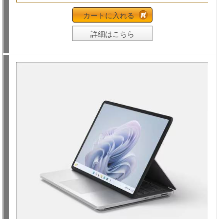
カートに入れる
詳細はこちら