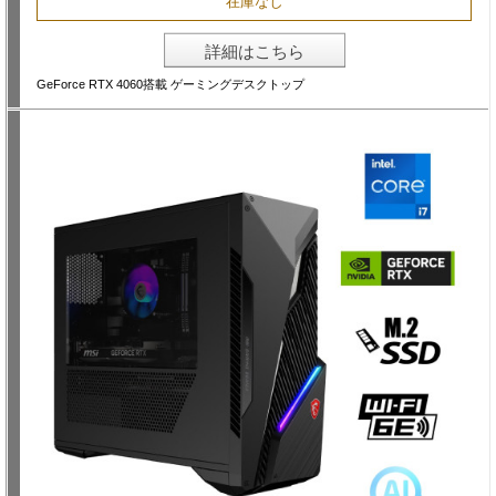
在庫なし
詳細はこちら
GeForce RTX 4060搭載 ゲーミングデスクトップ