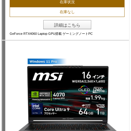
在庫状況
在庫なし
詳細はこちら
GeForce RTX4060 Laptop GPU搭載 ゲーミングノートPC