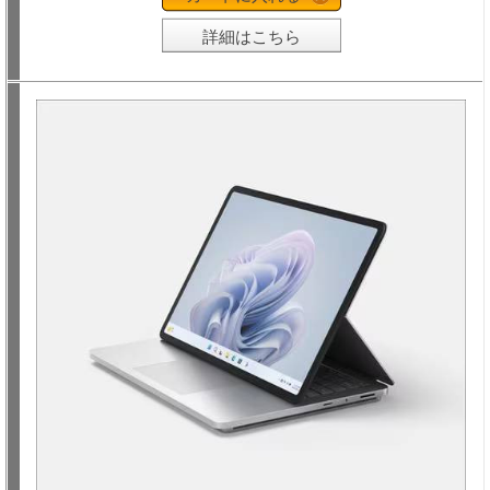
詳細はこちら