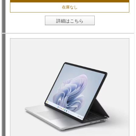
在庫なし
詳細はこちら