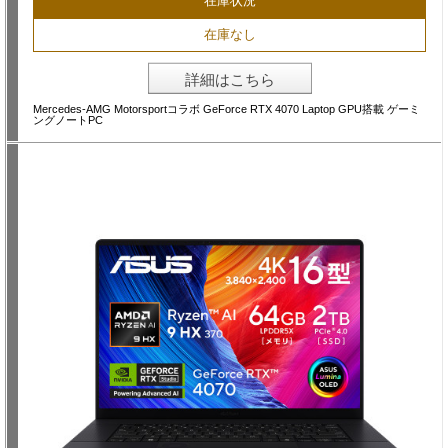
在庫状況
在庫なし
詳細はこちら
Mercedes-AMG Motorsportコラボ GeForce RTX 4070 Laptop GPU搭載 ゲーミ
ングノートPC