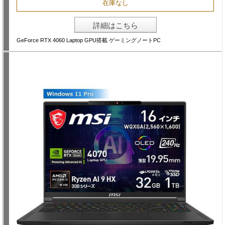
在庫なし
詳細はこちら
GeForce RTX 4060 Laptop GPU搭載 ゲーミングノートPC