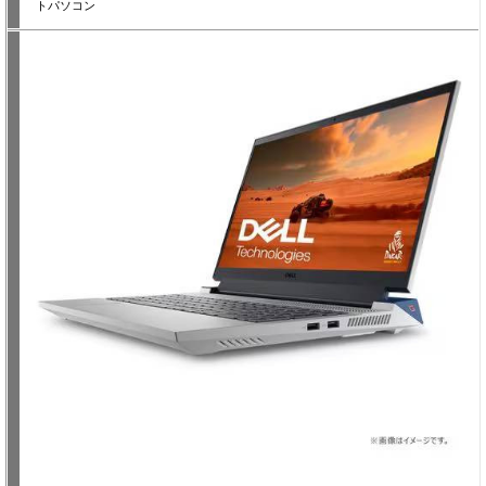
トパソコン