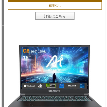
在庫なし
詳細はこちら