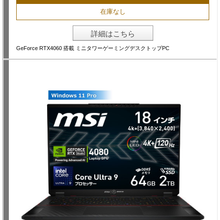
在庫なし
詳細はこちら
GeForce RTX4060 搭載 ミニタワーゲーミングデスクトップPC