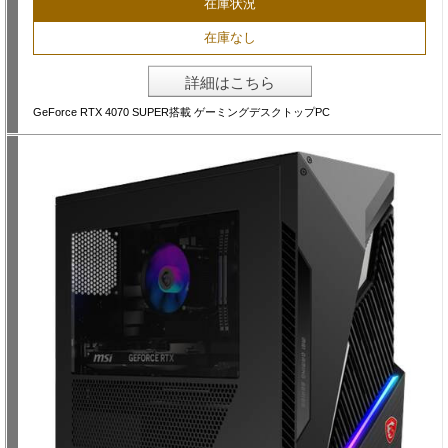
在庫状況
在庫なし
詳細はこちら
GeForce RTX 4070 SUPER搭載 ゲーミングデスクトップPC