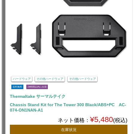
ハードウェア
その他ハードウェア
その他ハードウェア
送料無料
24時間以内に出荷
Thermaltake サーマルテイク
Chassis Stand Kit for The Tower 300 Black/ABS+PC AC-
074-ON1NAN-A1
¥5,480
ネット価格：
(税込)
在庫状況