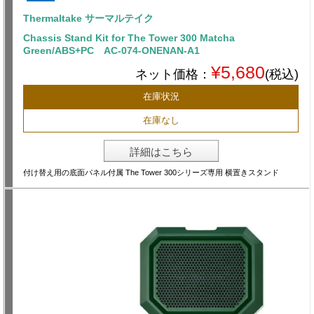
Thermaltake サーマルテイク
Chassis Stand Kit for The Tower 300 Matcha
Green/ABS+PC AC-074-ONENAN-A1
¥5,680
ネット価格：
(税込)
在庫状況
在庫なし
詳細はこちら
付け替え用の底面パネル付属 The Tower 300シリーズ専用 横置きスタンド