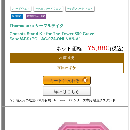
ハードウェア
その他ハードウェア
その他ハードウェア
送料無料
24時間以内に出荷
Thermaltake サーマルテイク
Chassis Stand Kit for The Tower 300 Gravel
Sand/ABS+PC AC-074-ONLNAN-A1
¥5,880
ネット価格：
(税込)
在庫状況
在庫わずか
カートに入れる
詳細はこちら
付け替え用の底面パネル付属 The Tower 300シリーズ専用 横置きスタンド