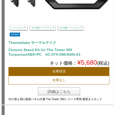
ハードウェア
その他ハードウェア
その他ハードウェア
送料無料
Thermaltake サーマルテイク
Chassis Stand Kit for The Tower 300
Turquoise/ABS+PC AC-074-ONCNAN-A1
¥5,680
ネット価格：
(税込)
在庫状況
在庫なし
詳細はこちら
付け替え用の底面パネル付属 The Tower 300シリーズ専用 横置きスタンド