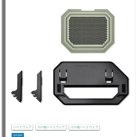
ハードウェア
その他ハードウェア
その他ハードウェア
送料無料