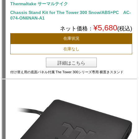
Thermaltake サーマルテイク
Chassis Stand Kit for The Tower 300 Snow/ABS+PC AC-
074-ON6NAN-A1
¥5,680
ネット価格：
(税込)
在庫状況
在庫なし
詳細はこちら
付け替え用の底面パネル付属 The Tower 300シリーズ専用 横置きスタンド