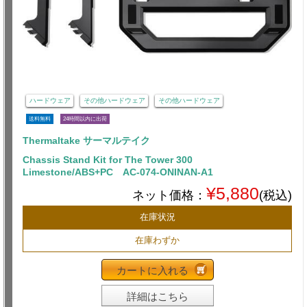
ハードウェア
その他ハードウェア
その他ハードウェア
送料無料
24時間以内に出荷
Thermaltake サーマルテイク
Chassis Stand Kit for The Tower 300
Limestone/ABS+PC AC-074-ONINAN-A1
¥5,880
ネット価格：
(税込)
在庫状況
在庫わずか
カートに入れる
詳細はこちら