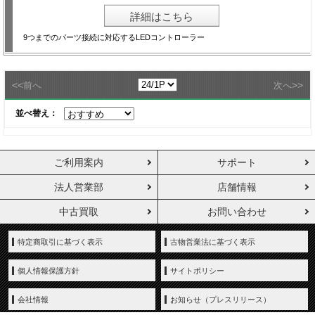
詳細はこちら
9つまでのパーツ接続に対応するLEDコントローラー
<<
>>
前へ
次へ
並べ替え：
ご利用案内
サポート
法人営業部
店舗情報
中古買取
お問い合わせ
特定商取引に基づく表示
古物営業法に基づく表示
個人情報保護方針
サイトポリシー
会社情報
お知らせ（プレスリリース）