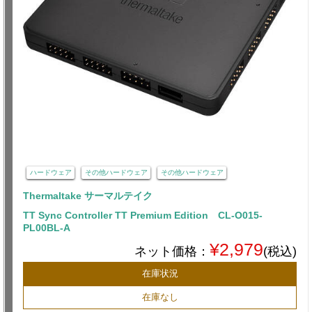
ハードウェア
その他ハードウェア
その他ハードウェア
Thermaltake サーマルテイク
TT Sync Controller TT Premium Edition CL-O015-
PL00BL-A
¥2,979
ネット価格：
(税込)
在庫状況
在庫なし