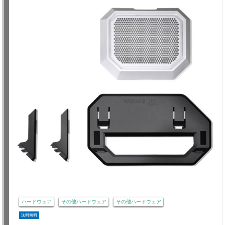
ハードウェア
その他ハードウェア
その他ハードウェア
送料無料