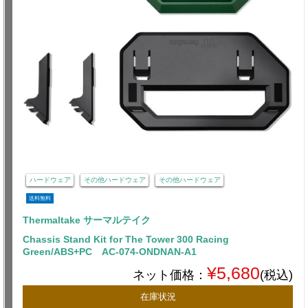
ハードウェア
その他ハードウェア
その他ハードウェア
送料無料
Thermaltake サーマルテイク
Chassis Stand Kit for The Tower 300 Racing
Green/ABS+PC AC-074-ONDNAN-A1
¥5,680
ネット価格：
(税込)
在庫状況