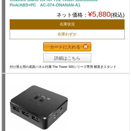
Pink/ABS+PC AC-074-ONANAN-A1
¥5,880
ネット価格：
(税込)
在庫状況
在庫わずか
カートに入れる
詳細はこちら
付け替え用の底面パネル付属 The Tower 300シリーズ専用 横置きスタンド