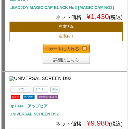
LEADJOY MAGIC CAP BLACK No2 [MAGIC-CAP-NO2]
¥1,430
ネット価格：
(税込)
在庫状況
在庫あり
カートに入れる
詳細はこちら
ハードウェア
モニター
液晶
新商品
送料無料
24時間以内に出荷
upHere アップヒア
UNIVERSAL SCREEN D92
¥9,980
ネット価格：
(税込)