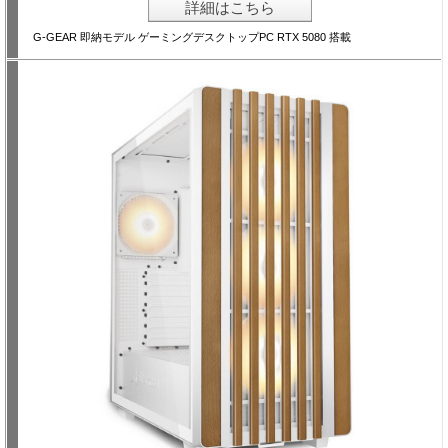
詳細はこちら
G-GEAR 即納モデル ゲーミングデスクトップPC RTX 5080 搭載