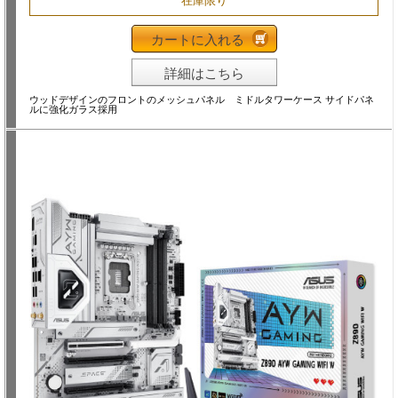
在庫限り
カートに入れる
詳細はこちら
ウッドデザインのフロントのメッシュパネル ミドルタワーケース サイドパネ
ルに強化ガラス採用