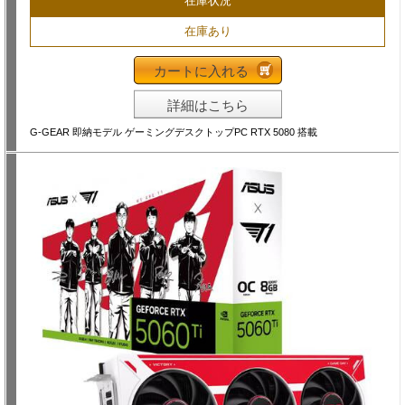
在庫状況
在庫あり
カートに入れる
詳細はこちら
G-GEAR 即納モデル ゲーミングデスクトップPC RTX 5080 搭載