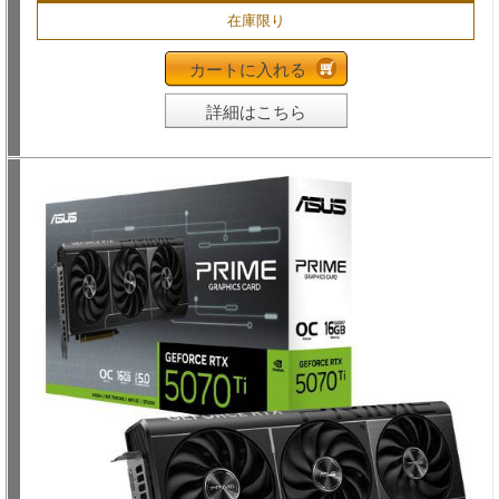
在庫限り
カートに入れる
詳細はこちら