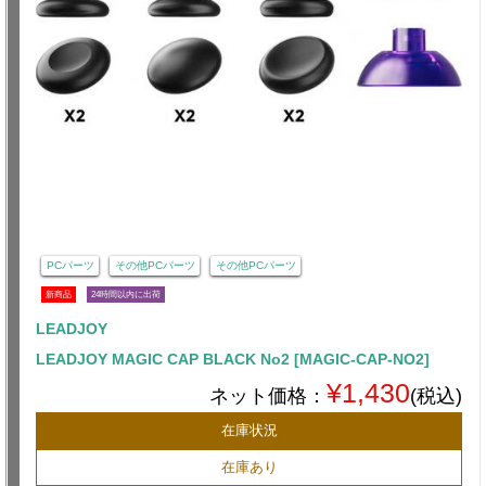
PCパーツ
その他PCパーツ
その他PCパーツ
新商品
24時間以内に出荷
LEADJOY
LEADJOY MAGIC CAP BLACK No2 [MAGIC-CAP-NO2]
¥1,430
ネット価格：
(税込)
在庫状況
在庫あり