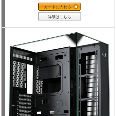
カートに入れる
詳細はこちら