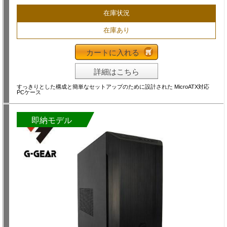
在庫状況
在庫あり
カートに入れる
詳細はこちら
すっきりとした構成と簡単なセットアップのために設計された MicroATX対応
PCケース
即納モデル