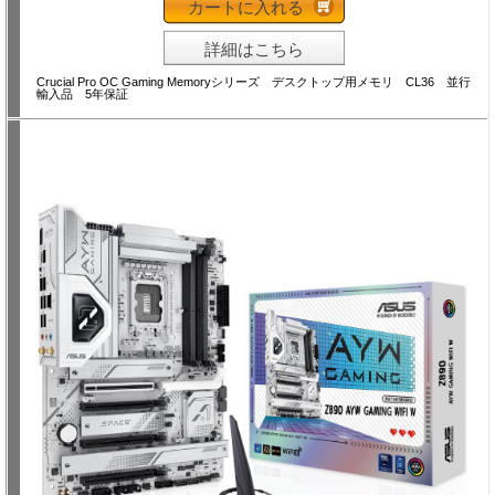
カートに入れる
詳細はこちら
Crucial Pro OC Gaming Memoryシリーズ デスクトップ用メモリ CL36 並行
輸入品 5年保証