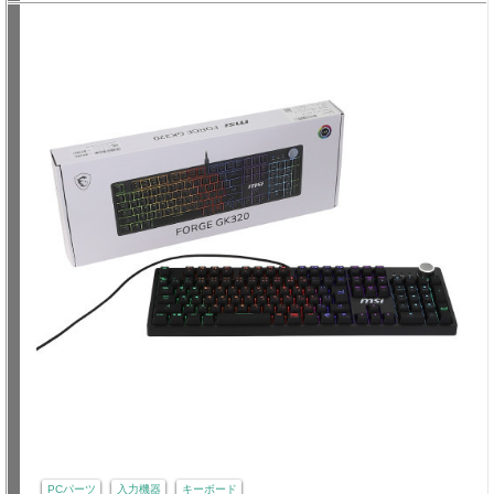
PCパーツ
入力機器
キーボード