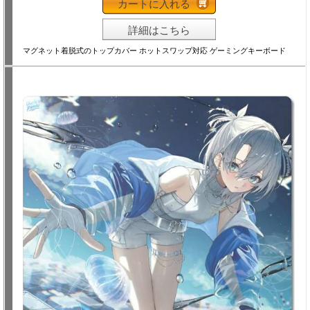
カートに入れる
詳細はこちら
マグネット着脱式のトップカバー ホットスワップ対応 ゲーミングキーボード