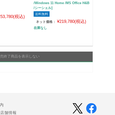
/Windows 11 Home /MS Office H&B
/シーシェル]
送料無料
153,780(税込)
¥219,780(税込)
ネット価格：
在庫なし
販売終了商品を表示しない
内
店舗情報