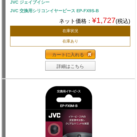
JVC ジェイブイシー
JVC 交換用シリコンイヤーピース EP-FX9S-B
¥1,727
ネット価格：
(税込)
在庫状況
在庫あり
カートに入れる
詳細はこちら