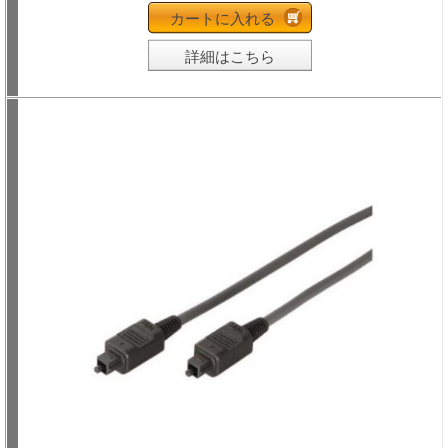
カートに入れる
詳細はこちら