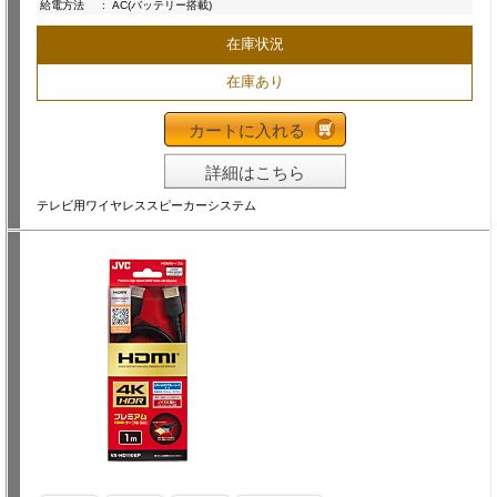
給電方法
:
AC(バッテリー搭載)
在庫状況
在庫あり
カートに入れる
詳細はこちら
テレビ用ワイヤレススピーカーシステム