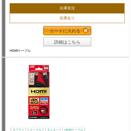
在庫状況
在庫あり
カートに入れる
詳細はこちら
HDMIケーブル
サプライ
ケーブル
モニター
HDMIケーブル