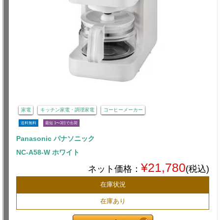
家電
キッチン家電・調理家電
コーヒーメーカー
送料無料
最短 1〜3日で出荷
Panasonic パナソニック
NC-A58-W ホワイト
¥21,780
ネット価格：
(税込)
在庫状況
在庫あり