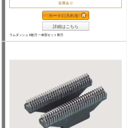
在庫あり
カートに入れる
詳細はこちら
ラムダッシュ 6枚刃 一体型セット替刃