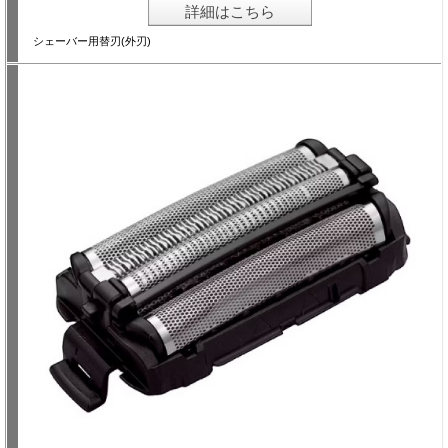
詳細はこちら
シェーバー用替刃(外刃)