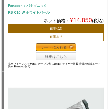
Panasonic パナソニック
RB-C10-W ホワイトパール
¥14,850
ネット価格：
(税込)
在庫状況
在庫あり
カートに入れる
詳細はこちら
完全ワイヤレスイヤホン オープン型 11mmドライバー搭載 音漏れ低減モード
防水 Bluetooth対応