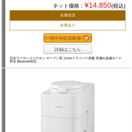
¥14,850
ネット価格：
(税込)
在庫状況
在庫あり
カートに入れる
詳細はこちら
完全ワイヤレスイヤホン オープン型 11mmドライバー搭載 音漏れ低減モード
防水 Bluetooth対応