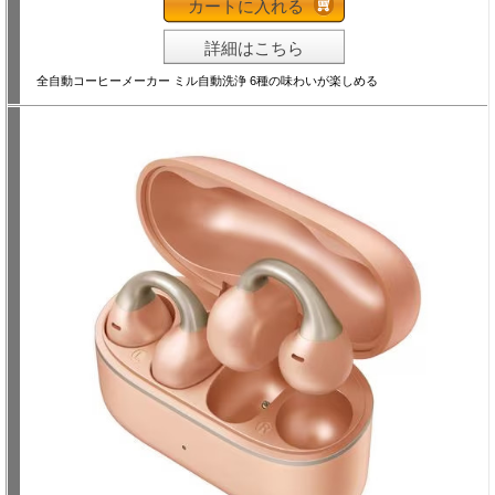
カートに入れる
詳細はこちら
全自動コーヒーメーカー ミル自動洗浄 6種の味わいが楽しめる