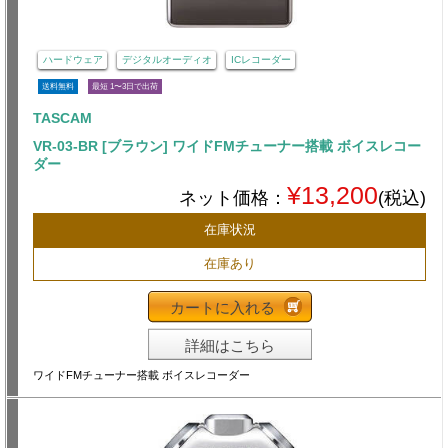
ハードウェア
デジタルオーディオ
ICレコーダー
送料無料
最短 1〜3日で出荷
TASCAM
VR-03-BR [ブラウン] ワイドFMチューナー搭載 ボイスレコー
ダー
¥13,200
ネット価格：
(税込)
在庫状況
在庫あり
カートに入れる
詳細はこちら
ワイドFMチューナー搭載 ボイスレコーダー