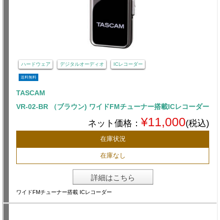
ハードウェア
デジタルオーディオ
ICレコーダー
送料無料
TASCAM
VR-02-BR （ブラウン) ワイドFMチューナー搭載ICレコーダー
¥11,000
ネット価格：
(税込)
在庫状況
在庫なし
詳細はこちら
ワイドFMチューナー搭載 ICレコーダー