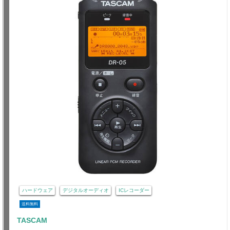
ハードウェア
デジタルオーディオ
ICレコーダー
送料無料
TASCAM