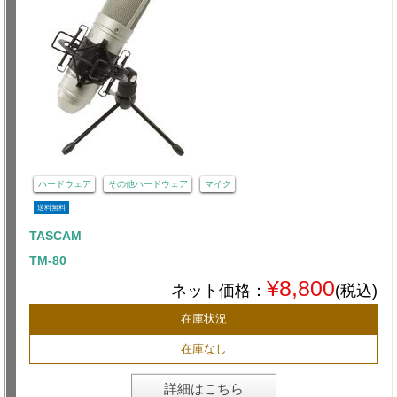
ハードウェア
その他ハードウェア
マイク
送料無料
TASCAM
TM-80
¥8,800
ネット価格：
(税込)
在庫状況
在庫なし
詳細はこちら