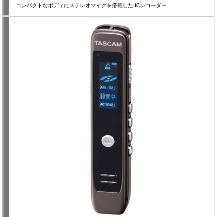
コンパクトなボディにステレオマイクを搭載した ICレコーダー