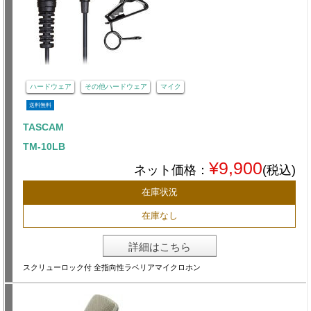
ハードウェア
その他ハードウェア
マイク
送料無料
TASCAM
TM-10LB
¥9,900
ネット価格：
(税込)
在庫状況
在庫なし
詳細はこちら
スクリューロック付 全指向性ラベリアマイクロホン