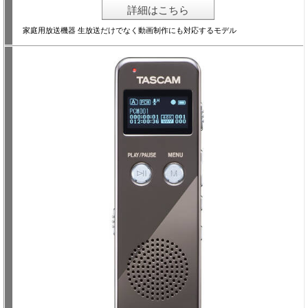
詳細はこちら
家庭用放送機器 生放送だけでなく動画制作にも対応するモデル