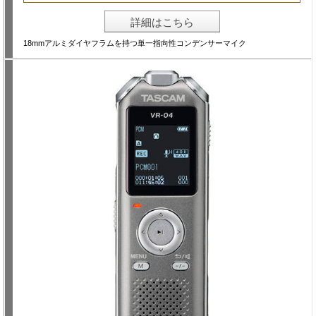
詳細はこちら
18mmアルミダイヤフラムを持つ単一指向性コンデンサーマイク