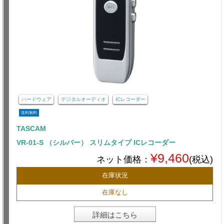
ハードウェア
デジタルオーディオ
ICレコーダー
送料無料
TASCAM
VR-01-S （シルバー） スリムタイプ ICレコーダー
¥9,460
ネット価格：
(税込)
在庫状況
在庫なし
詳細はこちら