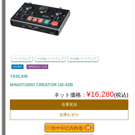
ハードウェア
その他ハードウェア
その他ハードウェア
送料無料
24時間以内に出荷
TASCAM
MiNiSTUDIO CREATOR US-42B
¥16,280
ネット価格：
(税込)
在庫状況
在庫わずか
カートに入れる