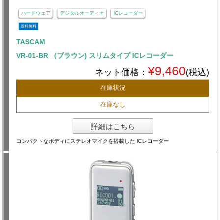
ハードウェア
デジタルオーディオ
ICレコーダー
送料無料
TASCAM
VR-01-BR （ブラウン) スリムタイプ ICレコーダー
¥9,460
ネット価格：
(税込)
在庫状況
在庫なし
詳細はこちら
コンパクトなボディにステレオマイクを搭載した ICレコーダー