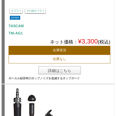
サプライ
その他サプライ
送料無料
TASCAM
TM-AG1
¥3,300
ネット価格：
(税込)
在庫状況
在庫なし
詳細はこちら
ボーカル録音時のポップノイズを低減するポップガード