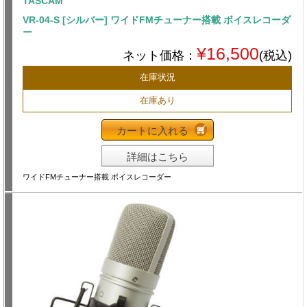
TASCAM
VR-04-S [シルバー] ワイドFMチューナー搭載 ボイスレコーダ
ー
¥16,500
ネット価格：
(税込)
在庫状況
在庫あり
カートに入れる
詳細はこちら
ワイドFMチューナー搭載 ボイスレコーダー