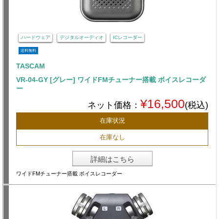
ハードウェア
デジタルオーディオ
ICレコーダー
送料無料
TASCAM
VR-04-GY [グレー] ワイドFMチューナー搭載 ボイスレコーダ
ー
¥16,500
ネット価格：
(税込)
在庫状況
在庫なし
詳細はこちら
ワイドFMチューナー搭載 ボイスレコーダー