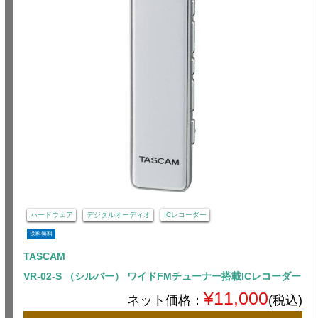
ハードウェア
デジタルオーディオ
ICレコーダー
送料無料
TASCAM
VR-02-S （シルバー） ワイドFMチューナー搭載ICレコーダー
¥11,000
ネット価格：
(税込)