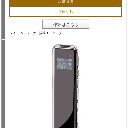
在庫状況
在庫なし
詳細はこちら
ワイドFMチューナー搭載 ICレコーダー