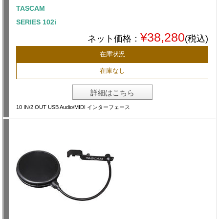
TASCAM
SERIES 102i
¥38,280
ネット価格：
(税込)
在庫状況
在庫なし
詳細はこちら
10 IN/2 OUT USB Audio/MIDI インターフェース