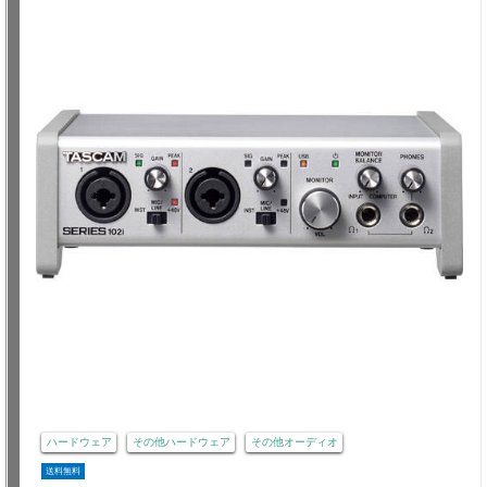
ハードウェア
その他ハードウェア
その他オーディオ
送料無料