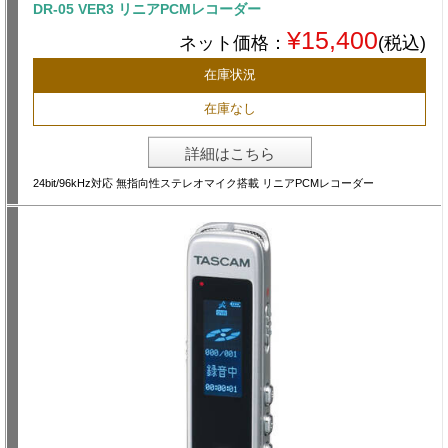
DR-05 VER3 リニアPCMレコーダー
¥15,400
ネット価格：
(税込)
在庫状況
在庫なし
詳細はこちら
24bit/96kHz対応 無指向性ステレオマイク搭載 リニアPCMレコーダー