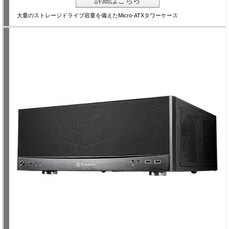
詳細はこちら
大量のストレージドライブ容量を備えたMicro-ATXタワーケース