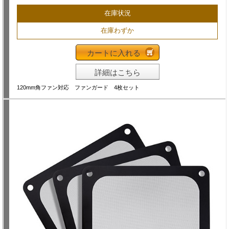
在庫状況
在庫わずか
カートに入れる
詳細はこちら
120mm角ファン対応 ファンガード 4枚セット