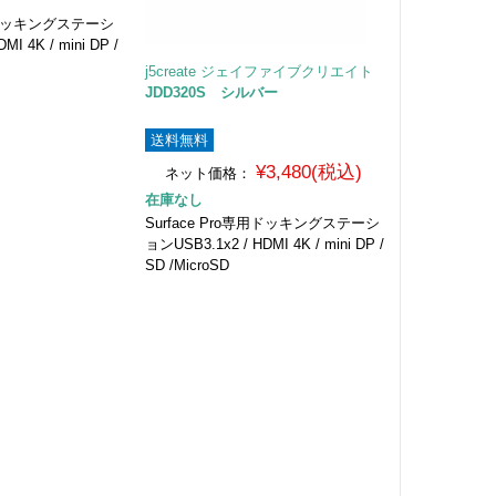
専用ドッキングステーシ
I 4K / mini DP /
j5create ジェイファイブクリエイト
JDD320S シルバー
送料無料
¥3,480(税込)
ネット価格：
在庫なし
Surface Pro専用ドッキングステーシ
ョンUSB3.1x2 / HDMI 4K / mini DP /
SD /MicroSD