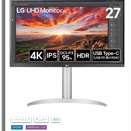
ハードウェア
モニター
液晶
送料無料
24時間以内に出荷