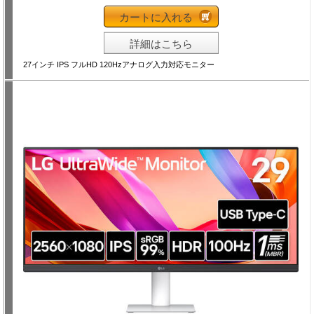
カートに入れる
詳細はこちら
27インチ IPS フルHD 120Hzアナログ入力対応モニター