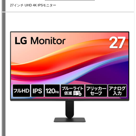
27インチ UHD 4K IPSモニター