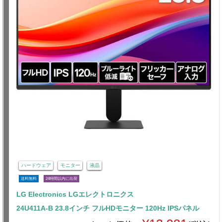
ハードウェア
モニター
液晶
送料無料
24時間以内に出荷
LG Electronics LGエレクトロニクス
24U411A-B 23.8インチ フルHDモニター 120Hz IPSパネル