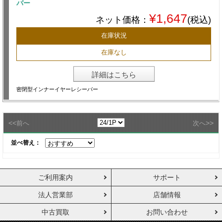
バー
¥1,647
ネット価格：
(税込)
在庫状況
在庫なし
詳細はこちら
密閉型インナーイヤーレシーバー
<<
>>
前へ
次へ
並べ替え：
ご利用案内
サポート
法人営業部
店舗情報
中古買取
お問い合わせ