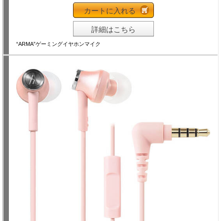
カートに入れる
詳細はこちら
“ARMA”ゲーミングイヤホンマイク