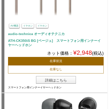
AV機器
イヤホン
イヤホン
audio-technica オーディオテクニカ
ATH-CK350iS BG [ベージュ] スマートフォン用インナーイ
ヤーヘッドホン
¥2,948
ネット価格：
(税込)
在庫状況
在庫なし
詳細はこちら
スマートフォン用インナーイヤーヘッドホン