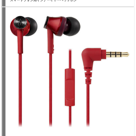
スマートフォン用インナーイヤーヘッドホン