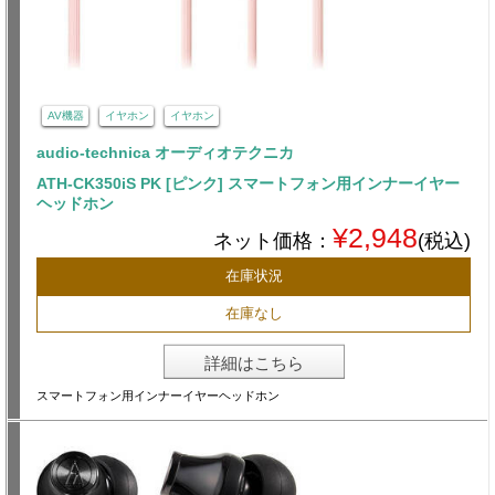
AV機器
イヤホン
イヤホン
audio-technica オーディオテクニカ
ATH-CK350iS PK [ピンク] スマートフォン用インナーイヤー
ヘッドホン
¥2,948
ネット価格：
(税込)
在庫状況
在庫なし
詳細はこちら
スマートフォン用インナーイヤーヘッドホン