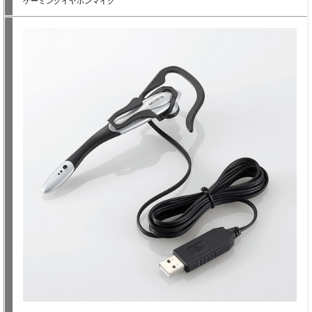
ゲーミングイヤホンマイク