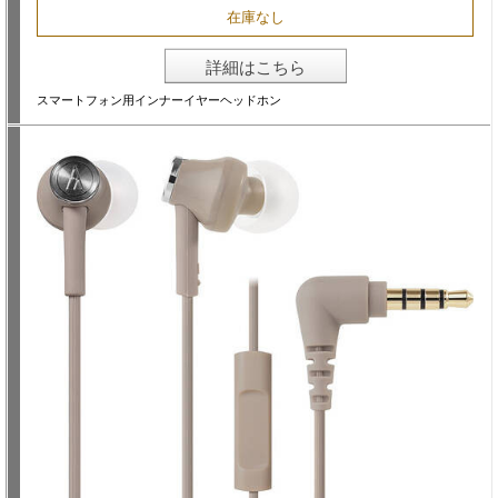
在庫なし
詳細はこちら
スマートフォン用インナーイヤーヘッドホン