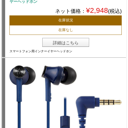
ヤーヘッドホン
¥2,948
ネット価格：
(税込)
在庫状況
在庫なし
詳細はこちら
スマートフォン用インナーイヤーヘッドホン