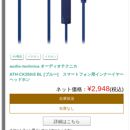
AV機器
イヤホン
イヤホン
audio-technica オーディオテクニカ
ATH-CK350iS BL [ブルー] スマートフォン用インナーイヤー
ヘッドホン
¥2,948
ネット価格：
(税込)
在庫状況
在庫なし
詳細はこちら