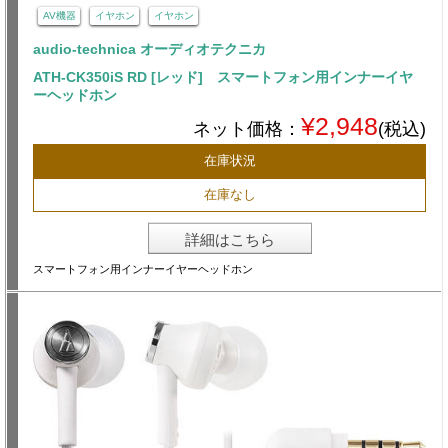
AV機器
イヤホン
イヤホン
audio-technica オーディオテクニカ
ATH-CK350iS RD [レッド] スマートフォン用インナーイヤ
ーヘッドホン
¥2,948
ネット価格：
(税込)
在庫状況
在庫なし
詳細はこちら
スマートフォン用インナーイヤーヘッドホン