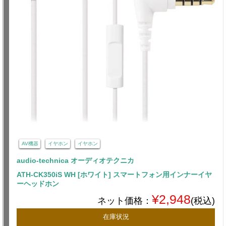
AV機器
イヤホン
イヤホン
audio-technica オーディオテクニカ
ATH-CK350iS WH [ホワイト] スマートフォン用インナーイヤ
ーヘッドホン
¥2,948
ネット価格：
(税込)
在庫状況