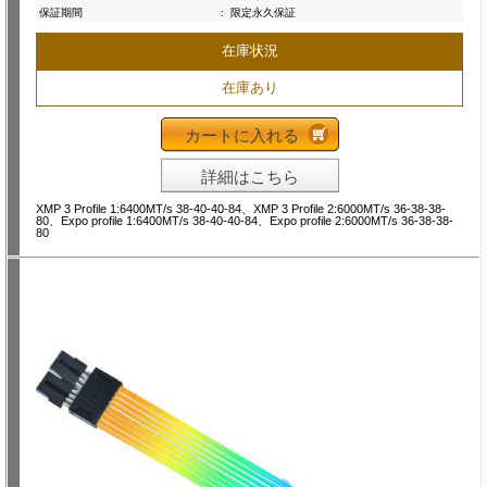
保証期間
:
限定永久保証
在庫状況
在庫あり
カートに入れる
詳細はこちら
XMP 3 Profile 1:6400MT/s 38-40-40-84、XMP 3 Profile 2:6000MT/s 36-38-38-
80、Expo profile 1:6400MT/s 38-40-40-84、Expo profile 2:6000MT/s 36-38-38-
80