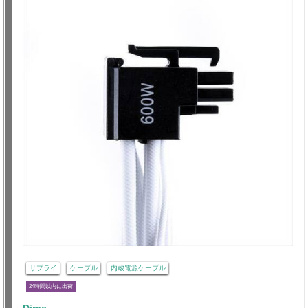
サプライ
ケーブル
内蔵電源ケーブル
24時間以内に出荷