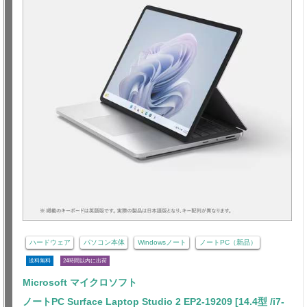
ハードウェア
パソコン本体
Windowsノート
ノートPC（新品）
送料無料
24時間以内に出荷
Microsoft マイクロソフト
ノートPC Surface Laptop Studio 2 EP2-19209 [14.4型 /i7-