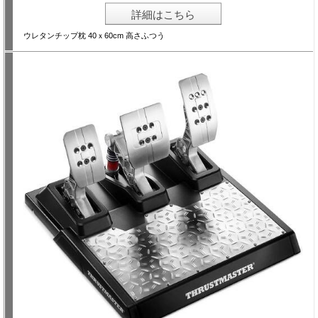
詳細はこちら
ウレタンチップ枕 40ｘ60cm 高さふつう