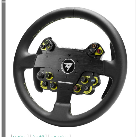
PCパーツ
入力機器
ジョイパッド