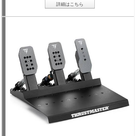
詳細はこちら