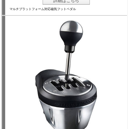
詳細はこちら
マルチプラットフォーム対応磁気フットペダル