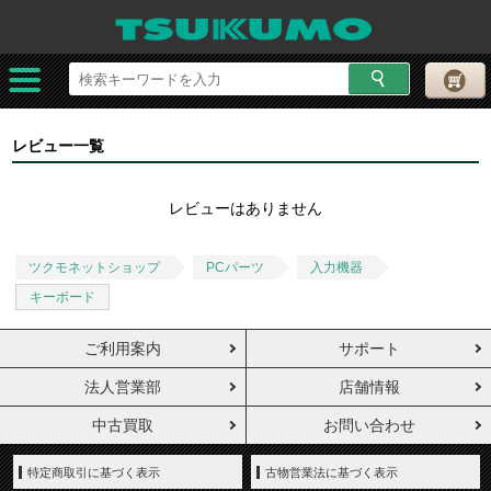
レビュー一覧
レビューはありません
ツクモネットショップ
PCパーツ
入力機器
キーボード
ご利用案内
サポート
法人営業部
店舗情報
中古買取
お問い合わせ
特定商取引に基づく表示
古物営業法に基づく表示