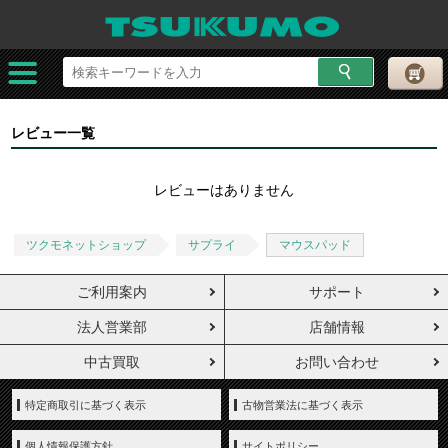
レビュー一覧
レビューはありません
ツクモネットショップ
サプライ
マウスパッド
ご利用案内
サポート
法人営業部
店舗情報
中古買取
お問い合わせ
特定商取引に基づく表示
古物営業法に基づく表示
個人情報保護方針
サイトポリシー