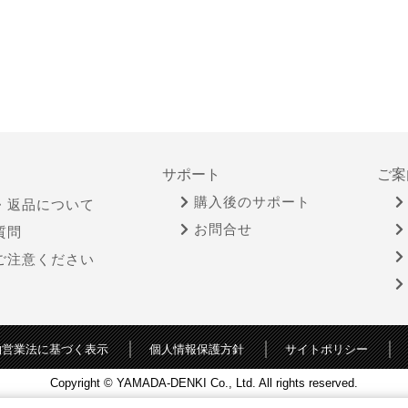
サポート
ご案
購入後のサポート
・返品について
お問合せ
質問
ご注意ください
物営業法に基づく表示
個人情報保護方針
サイトポリシー
Copyright © YAMADA-DENKI Co., Ltd. All rights reserved.