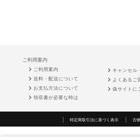
ご利用案内
ご利用案内
キャンセル
送料・配送について
よくあるご
お支払方法について
偽サイトに
領収書が必要な時は
特定商取引法に基づく表示
古