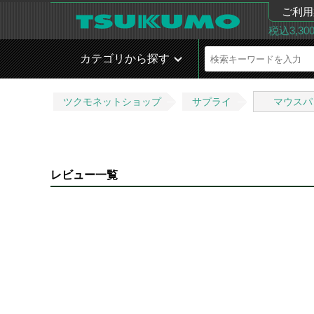
ご利用
税込3,3
カテゴリから探す
ツクモネットショップ
サプライ
マウスパ
レビュー一覧