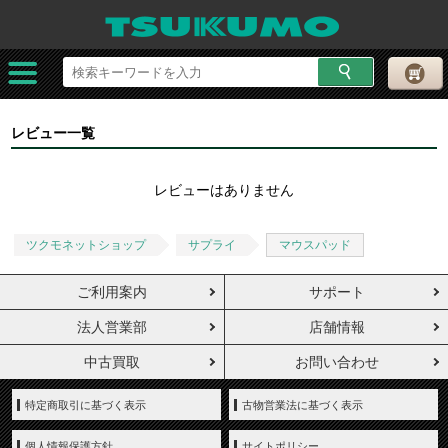
レビュー一覧
レビューはありません
ツクモネットショップ
サプライ
マウスパッド
ご利用案内
サポート
法人営業部
店舗情報
中古買取
お問い合わせ
特定商取引に基づく表示
古物営業法に基づく表示
個人情報保護方針
サイトポリシー