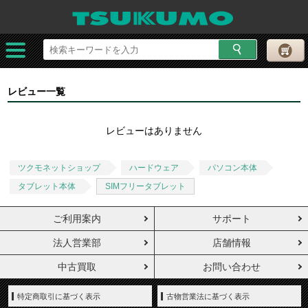
レビュー一覧
レビューはありません
ツクモネットショップ
ハードウェア
パソコン本体
タブレット本体
SIMフリータブレット
ご利用案内
サポート
法人営業部
店舗情報
中古買取
お問い合わせ
特定商取引に基づく表示
古物営業法に基づく表示