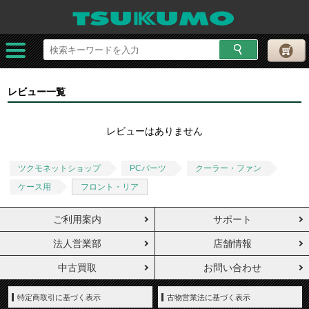
レビュー一覧
レビューはありません
ツクモネットショップ
PCパーツ
クーラー・ファン
ケース用
フロント・リア
ご利用案内
サポート
法人営業部
店舗情報
中古買取
お問い合わせ
特定商取引に基づく表示
古物営業法に基づく表示