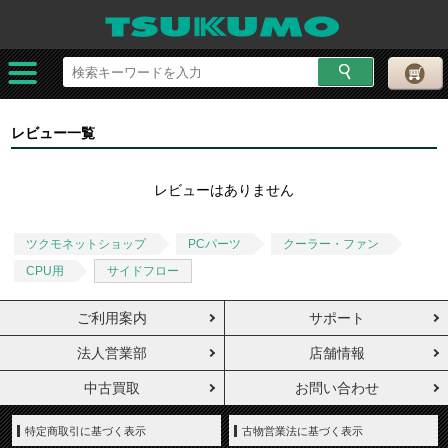
レビュー一覧
レビューはありません
ツクモネットショップ
PCパーツ
クーラー・ファン
CPU用
サイドフロー
ご利用案内
サポート
法人営業部
店舗情報
中古買取
お問い合わせ
特定商取引に基づく表示
古物営業法に基づく表示