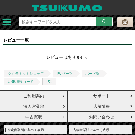
レビュー一覧
レビューはありません
ツクモネットショップ
PCパーツ
ボード類
USB増設カード
PCI
ご利用案内
サポート
法人営業部
店舗情報
中古買取
お問い合わせ
特定商取引に基づく表示
古物営業法に基づく表示