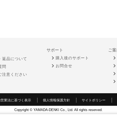
サポート
ご案
購入後のサポート
・返品について
お問合せ
質問
ご注意ください
物営業法に基づく表示
個人情報保護方針
サイトポリシー
Copyright © YAMADA-DENKI Co., Ltd. All rights reserved.