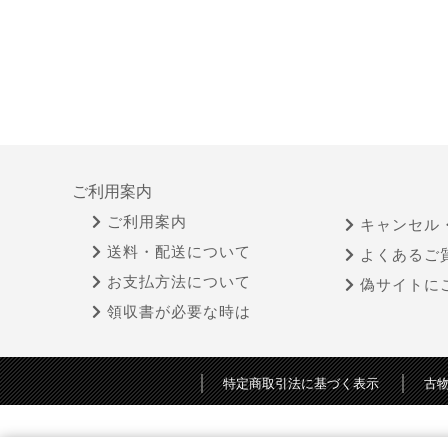
ご利用案内
ご利用案内
キャンセル
送料・配送について
よくあるご
お支払方法について
偽サイトに
領収書が必要な時は
特定商取引法に基づく表示
古