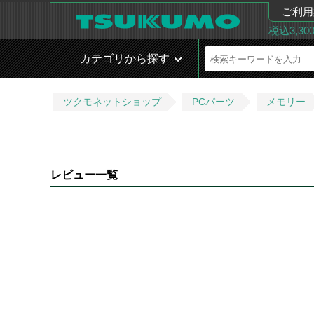
ご利用
税込3,3
カテゴリから探す
ツクモネットショップ
PCパーツ
メモリー
レビュー一覧