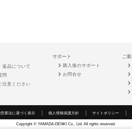
サポート
ご案
購入後のサポート
・返品について
お問合せ
質問
ご注意ください
物営業法に基づく表示
個人情報保護方針
サイトポリシー
Copyright © YAMADA-DENKI Co., Ltd. All rights reserved.