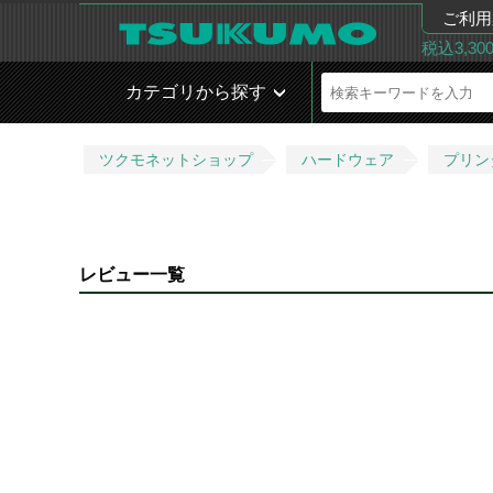
ご利用
税込3,3
カテゴリから探す
ツクモネットショップ
ハードウェア
プリン
レビュー一覧