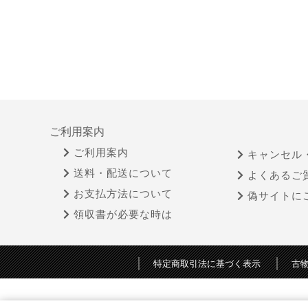
ご利用案内
ご利用案内
キャンセル
送料・配送について
よくあるご
お支払方法について
偽サイトに
領収書が必要な時は
特定商取引法に基づく表示
古